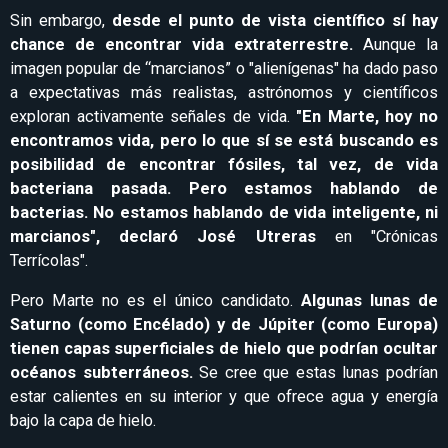
Sin embargo,
desde el punto de vista científico sí hay
chance de encontrar vida extraterrestre.
Aunque la
imagen popular de “marcianos” o "alienígenas" ha dado paso
a expectativas más realistas, astrónomos y científicos
exploran activamente señales de vida.
"En Marte, hoy no
encontramos vida, pero lo que sí se está buscando es
posibilidad de encontrar fósiles, tal vez, de vida
bacteriana pasada. Pero estamos hablando de
bacterias. No estamos hablando de vida inteligente, ni
marcianos", declaró José Utreras
en "Crónicas
Terrícolas".
Pero Marte no es el único candidato.
Algunas lunas de
Saturno (como Encélado) y de Júpiter (como Europa)
tienen capas superficiales de hielo que podrían ocultar
océanos subterráneos.
Se cree que estas lunas podrían
estar calientes en su interior y que ofrece agua y energía
bajo la capa de hielo.