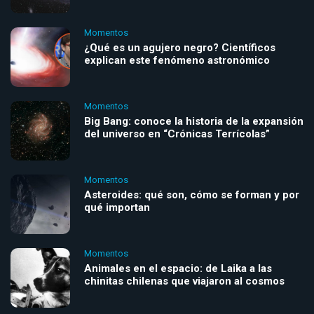
Momentos
¿Qué es un agujero negro? Científicos
explican este fenómeno astronómico
Momentos
Big Bang: conoce la historia de la expansión
del universo en “Crónicas Terrícolas”
Momentos
Asteroides: qué son, cómo se forman y por
qué importan
Momentos
Animales en el espacio: de Laika a las
chinitas chilenas que viajaron al cosmos