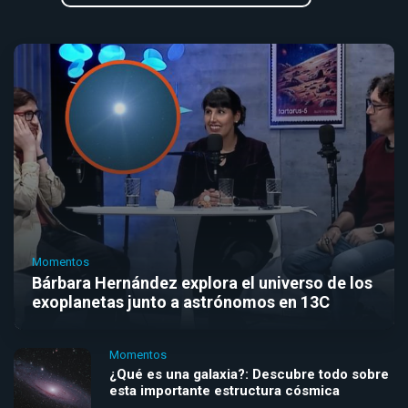
Momentos
Bárbara Hernández explora el universo de los
exoplanetas junto a astrónomos en 13C
Momentos
¿Qué es una galaxia?: Descubre todo sobre
esta importante estructura cósmica