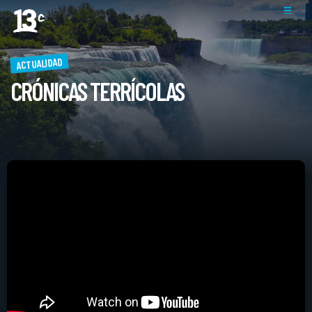
ACTUALIDAD
CRÓNICAS TERRÍCOLAS