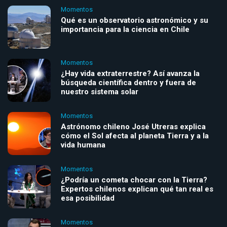
Momentos
Qué es un observatorio astronómico y su
importancia para la ciencia en Chile
Momentos
¿Hay vida extraterrestre? Así avanza la
búsqueda científica dentro y fuera de
nuestro sistema solar
Momentos
Astrónomo chileno José Utreras explica
cómo el Sol afecta al planeta Tierra y a la
vida humana
Momentos
¿Podría un cometa chocar con la Tierra?
Expertos chilenos explican qué tan real es
esa posibilidad
Momentos