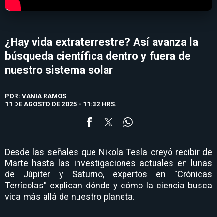
¿Hay vida extraterrestre? Así avanza la
búsqueda científica dentro y fuera de
nuestro sistema solar
POR: VANIA RAMOS
11 DE AGOSTO DE 2025 - 11:32 HRS.
Desde las señales que Nikola Tesla creyó recibir de
Marte hasta las investigaciones actuales en lunas
de Júpiter y Saturno, expertos en "Crónicas
Terrícolas" explican dónde y cómo la ciencia busca
vida más allá de nuestro planeta.