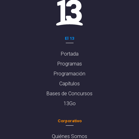
El 13
Portada
Programas
Programación
Capítulos
Bases de Concursos
13Go
Corporativo
Quiénes Somos