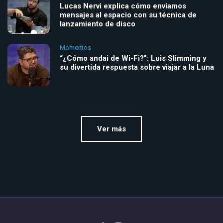
Lucas Nervi explica cómo enviamos
mensajes al espacio con su técnica de
lanzamiento de disco
Momentos
“¿Cómo andai de Wi-Fi?”: Luis Slimming y
su divertida respuesta sobre viajar a la Luna
Ver más