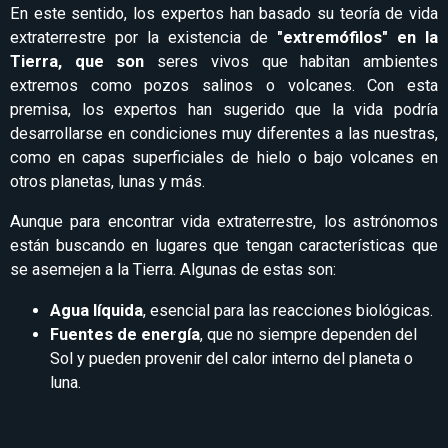
En este sentido, los expertos han basado su teoría de vida
extraterrestre por la existencia de
"extremófilos" en la
Tierra, que son
seres vivos que habitan ambientes
extremos como pozos salinos o volcanes. Con esta
premisa, los expertos han sugerido que la vida podría
desarrollarse en condiciones muy diferentes a las nuestras,
como en capas superficiales de hielo o bajo volcanes en
otros planetas, lunas y más.
Aunque para encontrar vida extraterrestre, los astrónomos
están buscando en lugares que tengan características que
se asemejen a la Tierra. Algunas de estas son:
Agua líquida
, esencial para las reacciones biológicas.
Fuentes de energía
, que no siempre dependen del
Sol y pueden provenir del calor interno del planeta o
luna.