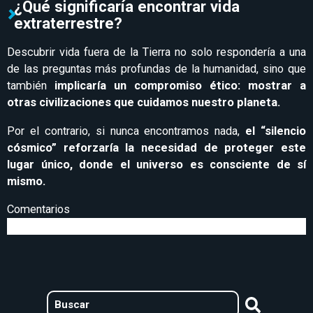
¿Qué significaría encontrar vida
extraterrestre?
Descubrir vida fuera de la Tierra no solo respondería a una
de las preguntas más profundas de la humanidad, sino que
también
implicaría un compromiso ético: mostrar a
otras civilizaciones que cuidamos nuestro planeta.
Por el contrario, si nunca encontramos nada,
el “silencio
cósmico” reforzaría la necesidad de proteger este
lugar único, donde el universo es consciente de sí
mismo.
Comentarios