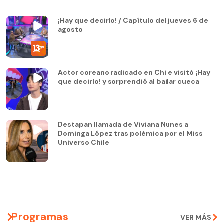
¡Hay que decirlo! / Capítulo del jueves 6 de
agosto
Actor coreano radicado en Chile visitó ¡Hay
que decirlo! y sorprendió al bailar cueca
Destapan llamada de Viviana Nunes a
Dominga López tras polémica por el Miss
Universo Chile
Programas
VER MÁS