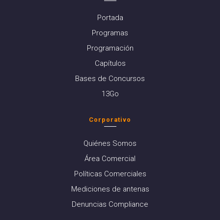
Portada
Programas
Programación
Capítulos
Bases de Concursos
13Go
Corporativo
Quiénes Somos
Área Comercial
Políticas Comerciales
Mediciones de antenas
Denuncias Compliance