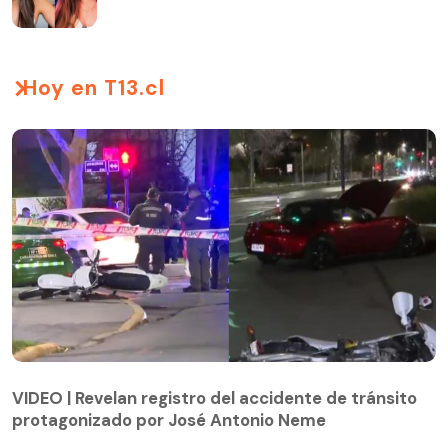
Hoy en T13.cl
VIDEO | Revelan registro del accidente de tránsito
protagonizado por José Antonio Neme