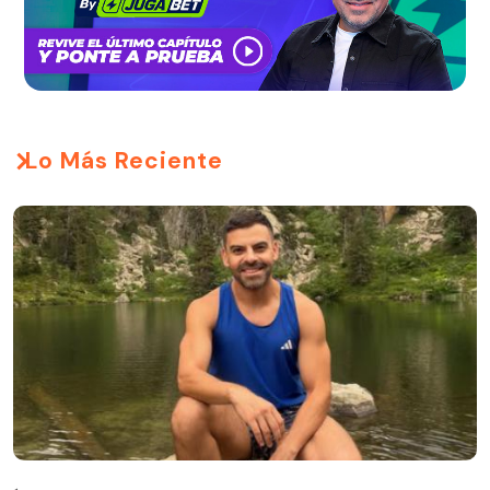
Lo Más Reciente