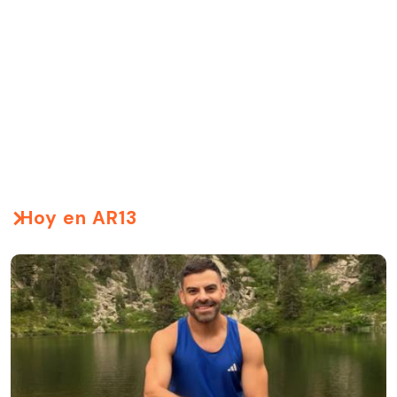
Hoy en AR13