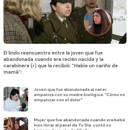
El lindo reencuentro entre la joven que fue
abandonada cuando era recién nacida y la
carabinera (r) que la recibió: “Había un cariño de
mamá”:
Joven que fue abandonada al nacer
empatiza con su madre biológica: "Cómo no
empatizar con el dolor"
Mujer que fue abandonada cuando era bebé
hizo llorar al panel de Tu Día: contó su