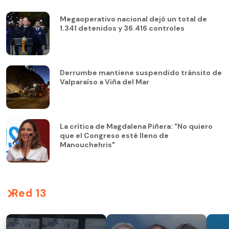
Megaoperativo nacional dejó un total de
1.341 detenidos y 36.416 controles
Derrumbe mantiene suspendido tránsito de
Valparaíso a Viña del Mar
La crítica de Magdalena Piñera: "No quiero
que el Congreso esté lleno de
Manouchehris"
Red 13