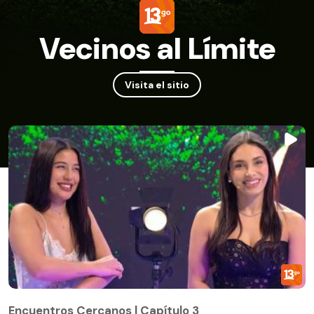
Vecinos al Límite
Visita el sitio
Encuentros Cercanos | Capítulo 3