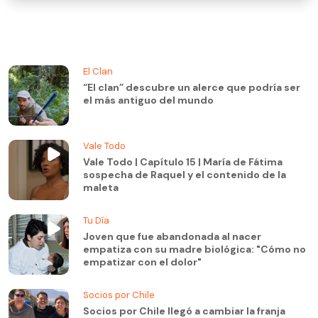
El Clan
“El clan” descubre un alerce que podría ser
el más antiguo del mundo
Vale Todo
Vale Todo | Capítulo 15 | María de Fátima
sospecha de Raquel y el contenido de la
maleta
Tu Día
Joven que fue abandonada al nacer
empatiza con su madre biológica: "Cómo no
empatizar con el dolor"
Socios por Chile
Socios por Chile llegó a cambiar la franja