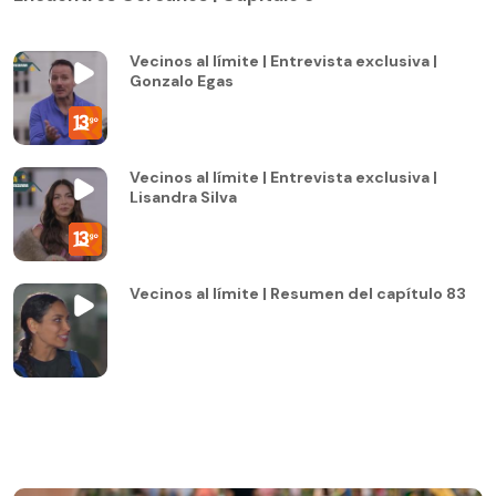
Vecinos al límite | Entrevista exclusiva |
Gonzalo Egas
Vecinos al límite | Entrevista exclusiva |
Lisandra Silva
Vecinos al límite | Resumen del capítulo 83