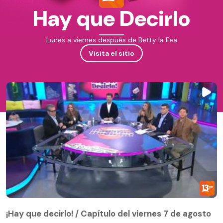
Hay que Decirlo
Lunes a viernes después de Betty la Fea
Visita el sitio
¡Hay que decirlo! / Capítulo del viernes 7 de agosto