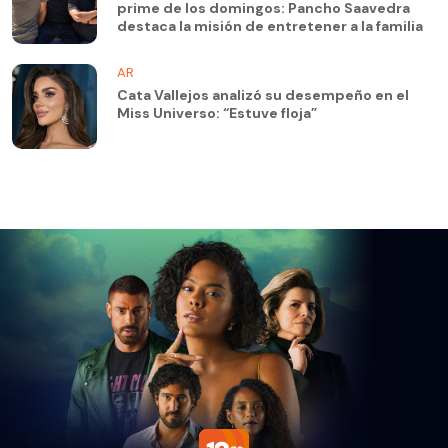
prime de los domingos: Pancho Saavedra
destaca la misión de entretener a la familia
AR
Cata Vallejos analizó su desempeño en el
Miss Universo: “Estuve floja”