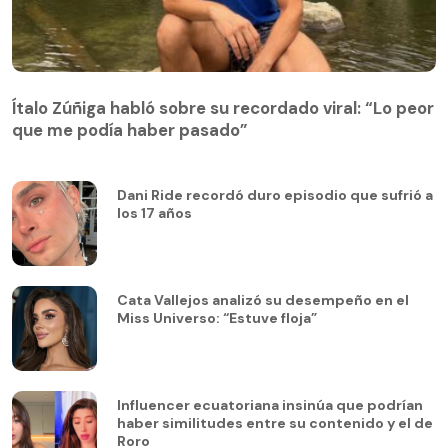
Ítalo Zúñiga habló sobre su recordado viral: “Lo peor
que me podía haber pasado”
Dani Ride recordó duro episodio que sufrió a
los 17 años
Cata Vallejos analizó su desempeño en el
Miss Universo: “Estuve floja”
Influencer ecuatoriana insinúa que podrían
haber similitudes entre su contenido y el de
Roro