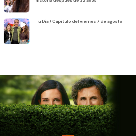
historia después de 32 años
Tu Día / Capítulo del viernes 7 de agosto