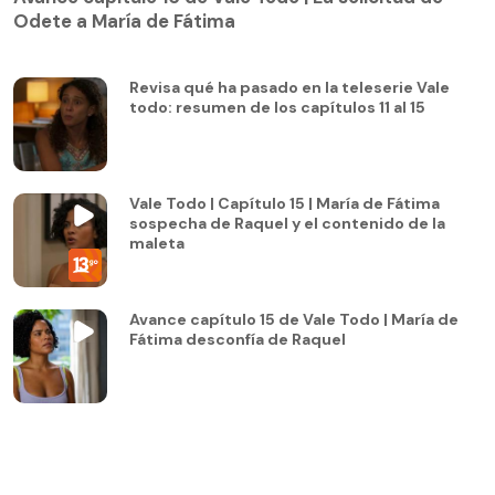
Odete a María de Fátima
Revisa qué ha pasado en la teleserie Vale
todo: resumen de los capítulos 11 al 15
Vale Todo | Capítulo 15 | María de Fátima
sospecha de Raquel y el contenido de la
maleta
Avance capítulo 15 de Vale Todo | María de
Fátima desconfía de Raquel