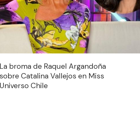
La broma de Raquel Argandoña
sobre Catalina Vallejos en Miss
Universo Chile