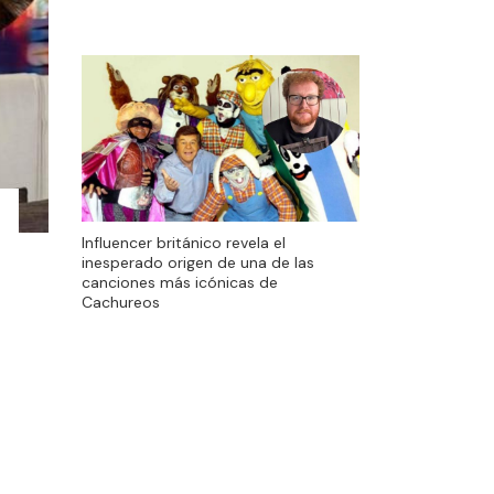
Influencer británico revela el
inesperado origen de una de las
canciones más icónicas de
Cachureos