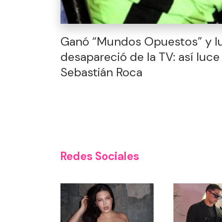
Ganó “Mundos Opuestos” y l
desapareció de la TV: así luce
Sebastián Roca
Redes Sociales