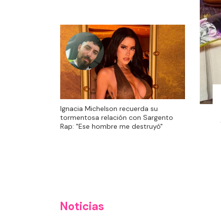
Ignacia Michelson recuerda su
tormentosa relación con Sargento
Rap: "Ese hombre me destruyó"
Noticias