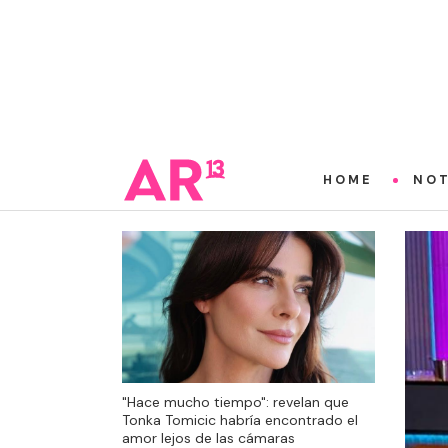
HOME
NOT
"Hace mucho tiempo": revelan que
Tonka Tomicic habría encontrado el
amor lejos de las cámaras