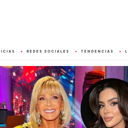
ICIAS
REDES SOCIALES
TENDENCIAS