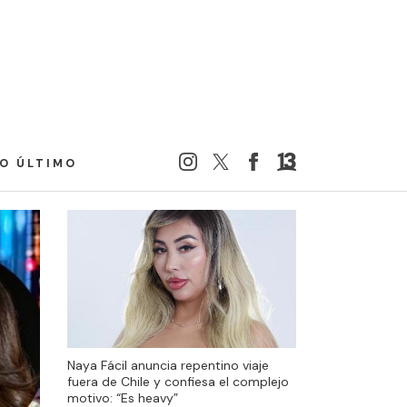
LO ÚLTIMO
Naya Fácil anuncia repentino viaje
fuera de Chile y confiesa el complejo
motivo: “Es heavy”