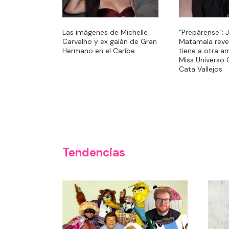
Las imágenes de Michelle
“Prepárense”: 
Carvalho y ex galán de Gran
Matamala reve
Hermano en el Caribe
tiene a otra a
Miss Universo C
Cata Vallejos
Tendencias