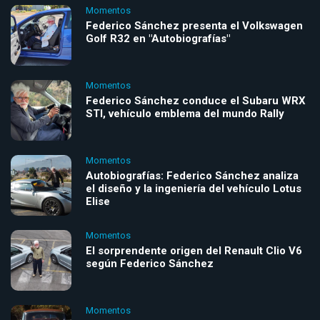
Momentos
Federico Sánchez presenta el Volkswagen
Golf R32 en "Autobiografías"
Momentos
Federico Sánchez conduce el Subaru WRX
STI, vehículo emblema del mundo Rally
Momentos
Autobiografías: Federico Sánchez analiza
el diseño y la ingeniería del vehículo Lotus
Elise
Momentos
El sorprendente origen del Renault Clio V6
según Federico Sánchez
Momentos