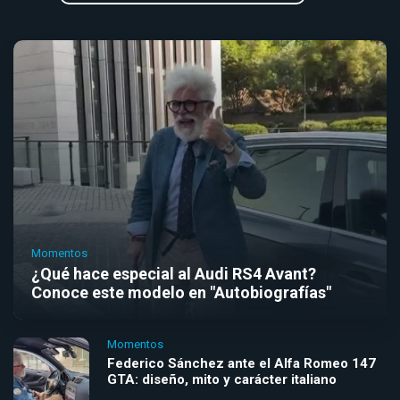
Momentos
¿Qué hace especial al Audi RS4 Avant?
Conoce este modelo en "Autobiografías"
Momentos
Federico Sánchez ante el Alfa Romeo 147
GTA: diseño, mito y carácter italiano