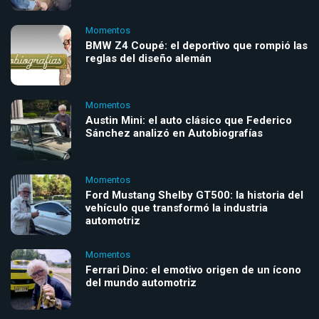
Momentos
BMW Z4 Coupé: el deportivo que rompió las
reglas del diseño alemán
Momentos
Austin Mini: el auto clásico que Federico
Sánchez analizó en Autobiografías
Momentos
Ford Mustang Shelby GT500: la historia del
vehículo que transformó la industria
automotriz
Momentos
Ferrari Dino: el emotivo origen de un ícono
del mundo automotriz