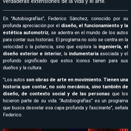
verdaderas extensiones de la vida y el arte.
En "Autobiografías", Federico Sánchez, conocido por su
profunda apreciación por el
diseño, el funcionamiento y la
estética automotriz
, se adentra en el mundo de los autos
para contar sus historias. El programa no solo se centra en la
velocidad o la potencia, sino que explora la
ingeniería, el
diseño exterior e interior
, la
indumentaria
asociada y el
profundo significado que estos íconos tienen para sus
dueños y la cultura.
"Los autos
son obras de arte en movimiento. Tienen una
historia que contar, no solo mecánica, sino también de
diseño, de contexto social y de las personas
que los
hicieron parte de su vida. “Autobiografías” es un programa
que busca desvelar esa capa profunda y fascinante", señala
Federico.