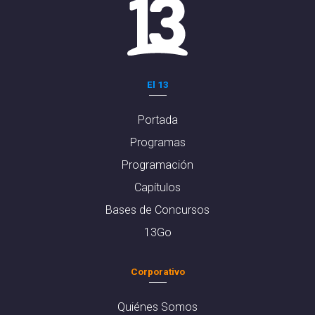
El 13
Portada
Programas
Programación
Capítulos
Bases de Concursos
13Go
Corporativo
Quiénes Somos