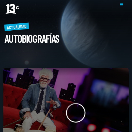
ACTUALIDAD
AUTOBIOGRAFÍAS