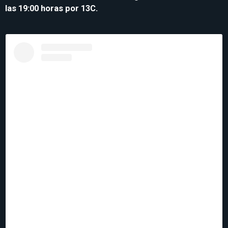
las 19:00 horas por 13C.
Ver esta publicación en Instagram