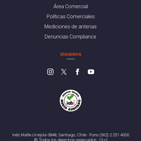
Área Comercial
Políticas Comerciales
Mediciones de antenas
Denuncias Compliance
SÍGUENOS
Inés Matte Urrejola 0848, Santiago, Chile - Fono (562) 2 251 4000
© Todos los derechos reservados. 13.cl