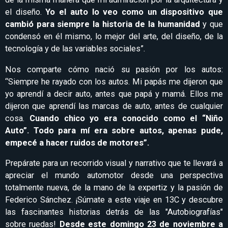
el diseño.
Yo el auto lo veo como un dispositivo que
cambió para siempre la historia de la humanidad
y que
condensó en él mismo, lo mejor del arte, del diseño, de la
tecnología y de las variables sociales”.
Nos comparte cómo nació su pasión por los autos:
“Siempre he rayado con los autos. Mi papás me dijeron que
yo aprendí a decir auto, antes que papá y mamá. Ellos me
dijeron que aprendí las marcas de auto, antes de cualquier
cosa.
Cuando chico yo era conocido como el “Niño
Auto”. Todo para mí era sobre autos, apenas pude,
empecé a hacer ruidos de motores”.
Prepárate para un recorrido visual y narrativo que te llevará a
apreciar el mundo automotor desde una perspectiva
totalmente nueva, de la mano de la expertiz y la pasión de
Federico Sánchez. ¡Súmate a este viaje en 13C y descubre
las fascinantes historias detrás de las "Autobiografías"
sobre ruedas!
Desde este domingo 23 de noviembre a