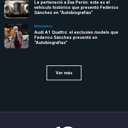
Le perteneció a Eva Perón: este es el
vehículo histórico que presentó Federico
Sánchez en “Autobiografías”
Momentos
Audi A1 Quattro: el exclusivo modelo que
Federico Sánchez presentó en
“Autobiografías”
Ver más