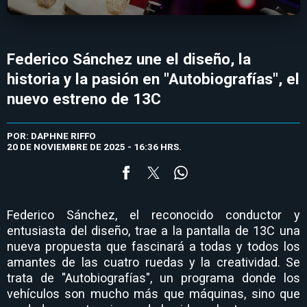
Federico Sánchez une el diseño, la
historia y la pasión en "Autobiografías", el
nuevo estreno de 13C
POR: DAPHNE RIFFO
20 DE NOVIEMBRE DE 2025 - 16:36 HRS.
Federico Sánchez, el reconocido conductor y
entusiasta del diseño, trae a la pantalla de 13C una
nueva propuesta que fascinará a todas y todos los
amantes de las cuatro ruedas y la creatividad. Se
trata de "Autobiografías", un programa donde los
vehículos son mucho más que máquinas, sino que