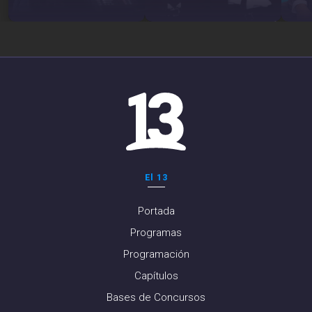
El 13
Portada
Programas
Programación
Capítulos
Bases de Concursos