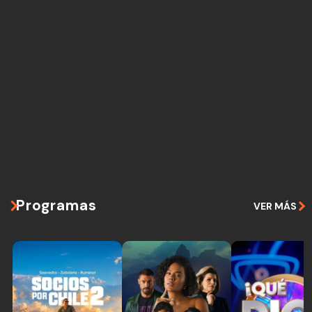
Programas
VER MÁS