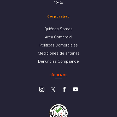
13Go
Corporativo
Quiénes Somos
Área Comercial
Políticas Comerciales
Mediciones de antenas
Denuncias Compliance
SÍGUENOS