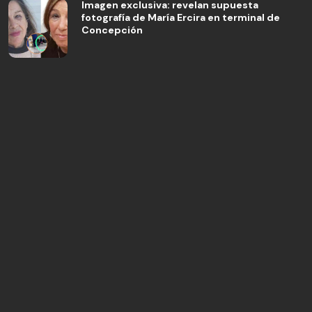
Imagen exclusiva: revelan supuesta
fotografía de María Ercira en terminal de
Concepción