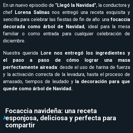
En un nuevo episodio de
"Llegó la Navidad"
, la conductora y
chef
Lorena Salinas
nos entregó una receta exquisita y
sencilla para celebrar las fiestas de fin de año: una
focaccia
decorada como árbol de Navidad
, ideal para la mesa
familiar o como entrada para cualquier celebración de
diciembre.
Nuestra querida
Lore nos entregó los ingredientes y
el paso a paso de cómo lograr una masa
perfectamente aireada
: desde el uso de harina de fuerza
y la activación correcta de la levadura, hasta el proceso de
amasado, tiempos de leudado y
la decoración para que
quede como árbol de Navidad.
Focaccia navideña: una receta
esponjosa, deliciosa y perfecta para
compartir