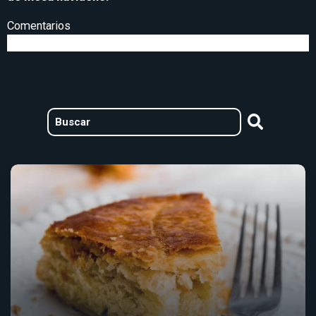
Comentarios