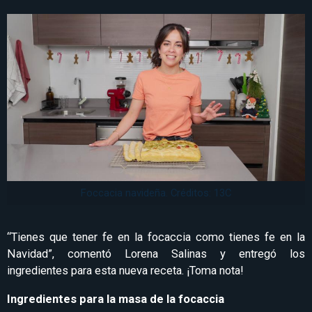
Foccacia navideña. Créditos: 13C
“Tienes que tener fe en la focaccia como tienes fe en la
Navidad”, comentó Lorena Salinas y entregó los
ingredientes para esta nueva receta. ¡Toma nota!
Ingredientes para la masa de la focaccia