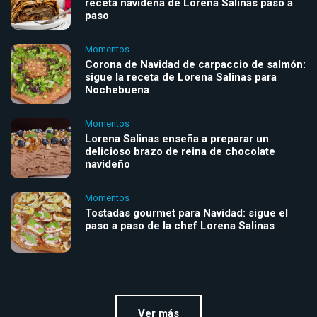
receta navideña de Lorena Salinas paso a
paso
Momentos
Corona de Navidad de carpaccio de salmón:
sigue la receta de Lorena Salinas para
Nochebuena
Momentos
Lorena Salinas enseña a preparar un
delicioso brazo de reina de chocolate
navideño
Momentos
Tostadas gourmet para Navidad: sigue el
paso a paso de la chef Lorena Salinas
Ver más