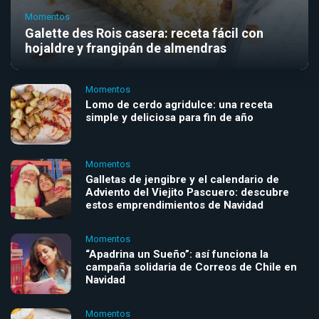
Momentos
Galette des Rois casera: receta fácil con
hojaldre y frangipán de almendras
Momentos
Lomo de cerdo agridulce: una receta
simple y deliciosa para fin de año
Momentos
Galletas de jengibre y el calendario de
Adviento del Viejito Pascuero: descubre
estos emprendimientos de Navidad
Momentos
“Apadrina un Sueño”: así funciona la
campaña solidaria de Correos de Chile en
Navidad
Momentos