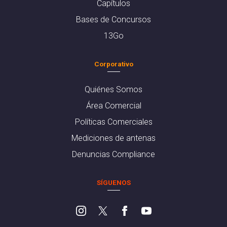
Capítulos
Bases de Concursos
13Go
Corporativo
Quiénes Somos
Área Comercial
Políticas Comerciales
Mediciones de antenas
Denuncias Compliance
SÍGUENOS