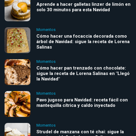
Aprende a hacer galletas linzer de limón en
solo 30 minutos para esta Navidad
Momentos
Cómo hacer una focaccia decorada como
árbol de Navidad: sigue la receta de Lorena
Salinas
Momentos
Cómo hacer pan trenzado con chocolate:
sigue la receta de Lorena Salinas en "Llegó
la Navidad"
Momentos
Pavo jugoso para Navidad: receta fácil con
mantequilla cítrica y caldo inyectado
Momentos
Strudel de manzana con té chai: sigue la