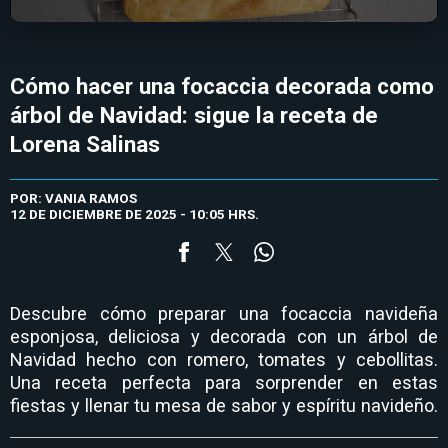
Cómo hacer una focaccia decorada como
árbol de Navidad: sigue la receta de
Lorena Salinas
POR: VANIA RAMOS
12 DE DICIEMBRE DE 2025 - 10:05 HRS.
Descubre cómo preparar una focaccia navideña
esponjosa, deliciosa y decorada con un árbol de
Navidad hecho con romero, tomates y cebollitas.
Una receta perfecta para sorprender en estas
fiestas y llenar tu mesa de sabor y espíritu navideño.