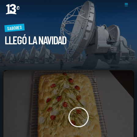
SABORES
LLEGÓ LA NAVIDAD