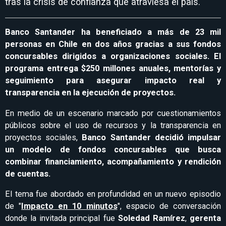
tras la crisis de confianza que atraviesa el país.
Banco Santander ha beneficiado a más de 23 mil
personas en Chile en dos años gracias a sus fondos
concursables dirigidos a organizaciones sociales. El
programa entrega $250 millones anuales, mentorías y
seguimiento para asegurar impacto real y
transparencia en la ejecución de proyectos.
En medio de un escenario marcado por cuestionamientos
públicos sobre el uso de recursos y la transparencia en
proyectos sociales,
Banco Santander decidió impulsar
un modelo de fondos concursables que busca
combinar financiamiento, acompañamiento y rendición
de cuentas.
El tema fue abordado en profundidad en un nuevo episodio
de "
Impacto en 10 minutos
", espacio de conversación
donde la invitada principal fue
Soledad Ramírez
,
gerenta