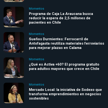
Momentos
Programa de Caja La Araucana busca
reducir la espera de 2,5 millones de
pacientes en Chile
Momentos
Sueños Durmientes: Ferrocarril de
Antofagasta reutiliza materiales ferroviarios
para mejorar plazas en Calama
Momentos
¿Qué es Activa +60? El programa gratuito
para adultos mayores que crece en Chile
Momentos
Mercado Local: la iniciativa de Sodexo que
transforma emprendimientos en negocios
sostenibles