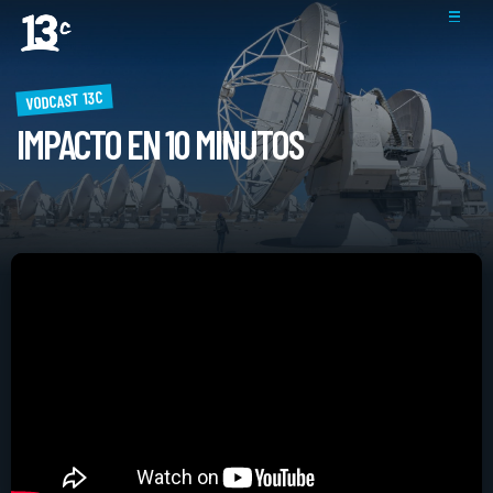
VODCAST 13C
IMPACTO EN 10 MINUTOS