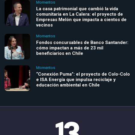
Momentos
La casa patrimonial que cambió la vida
comunitaria en La Calera: el proyecto de
Empresas Melón que impacta a cientos de
vecinos
Momentos
Fondos concursables de Banco Santander:
cómo impactan a más de 23 mil
beneficiarios en Chile
Momentos
“Conexión Puma”: el proyecto de Colo-Colo
e ISA Energía que impulsa reciclaje y
educación ambiental en Chile