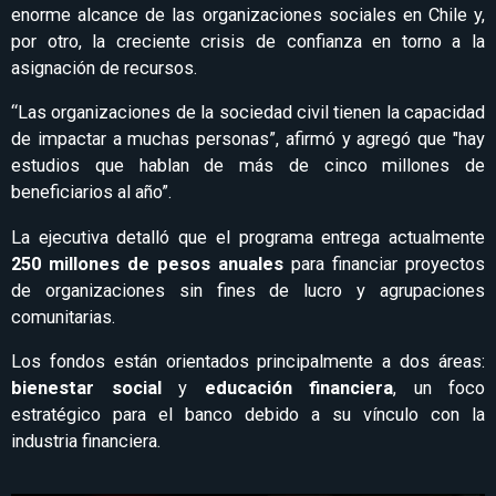
enorme alcance de las organizaciones sociales en Chile y,
por otro, la creciente crisis de confianza en torno a la
asignación de recursos.
“Las organizaciones de la sociedad civil tienen la capacidad
de impactar a muchas personas”, afirmó y agregó que "hay
estudios que hablan de más de cinco millones de
beneficiarios al año”.
La ejecutiva detalló que el programa entrega actualmente
250 millones de pesos anuales
para financiar proyectos
de organizaciones sin fines de lucro y agrupaciones
comunitarias.
Los fondos están orientados principalmente a dos áreas:
bienestar social
y
educación financiera
, un foco
estratégico para el banco debido a su vínculo con la
industria financiera.