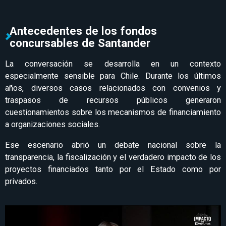
Antecedentes de los fondos
concursables de Santander
La conversación se desarrolla en un contexto
especialmente sensible para Chile. Durante los últimos
años, diversos casos relacionados con convenios y
traspasos de recursos públicos generaron
cuestionamientos sobre los mecanismos de financiamiento
a organizaciones sociales.
Ese escenario abrió un debate nacional sobre la
transparencia, la fiscalización y el verdadero impacto de los
proyectos financiados tanto por el Estado como por
privados.