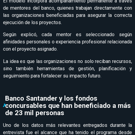
El modelo incorpora acompañamiento permanente a través
de mentores del banco, quienes trabajan directamente con
las organizaciones beneficiadas para asegurar la correcta
ejecución de los proyectos.
Según explicó, cada mentor es seleccionado según
afinidades personales o experiencia profesional relacionada
con el proyecto asignado.
La idea es que las organizaciones no solo reciban recursos,
sino también herramientas de gestión, planificación y
seguimiento para fortalecer su impacto futuro.
Banco Santander y los fondos
concursables que han beneficiado a más
de 23 mil personas
Uno de los datos más relevantes entregados durante la
entrevista fue el alcance que ha tenido el programa desde