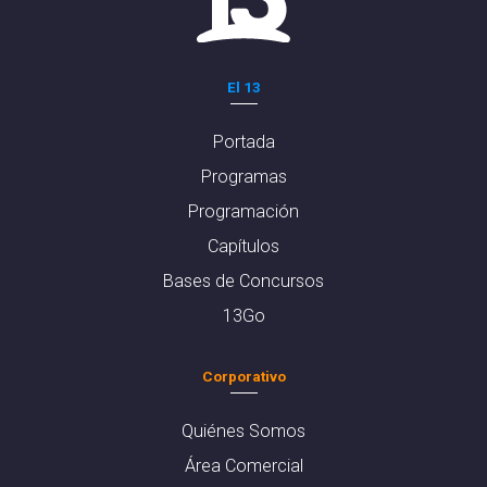
El 13
Portada
Programas
Programación
Capítulos
Bases de Concursos
13Go
Corporativo
Quiénes Somos
Área Comercial