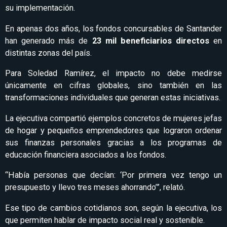
su implementación.
En apenas dos años, los fondos concursables de Santander
han generado más de
23 mil beneficiarios directos
en
distintas zonas del país.
Para Soledad Ramírez, el impacto no debe medirse
únicamente en cifras globales, sino también en las
transformaciones individuales que generan estas iniciativas.
La ejecutiva compartió ejemplos concretos de mujeres jefas
de hogar y pequeños emprendedores que lograron ordenar
sus finanzas personales gracias a los programas de
educación financiera asociados a los fondos.
“Había personas que decían: ‘Por primera vez tengo un
presupuesto y llevo tres meses ahorrando’”, relató.
Ese tipo de cambios cotidianos son, según la ejecutiva, los
que permiten hablar de impacto social real y sostenible.