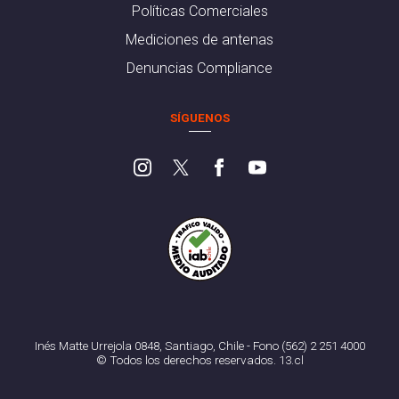
Políticas Comerciales
Mediciones de antenas
Denuncias Compliance
SÍGUENOS
Inés Matte Urrejola 0848, Santiago, Chile - Fono (562) 2 251 4000
© Todos los derechos reservados. 13.cl