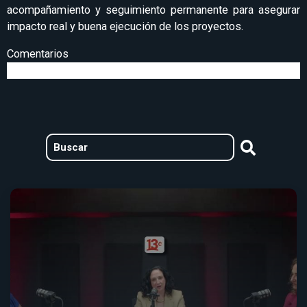
acompañamiento y seguimiento permanente para asegurar
impacto real y buena ejecución de los proyectos.
Comentarios