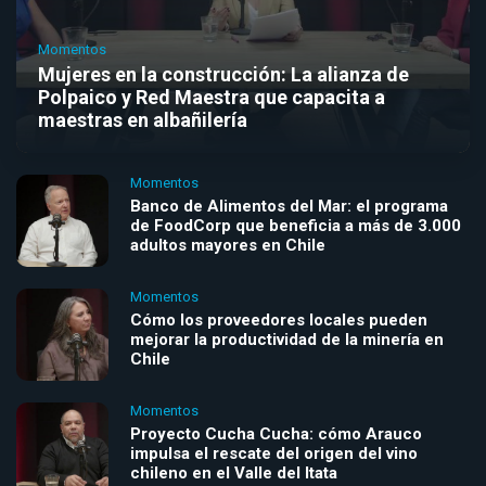
Momentos
Mujeres en la construcción: La alianza de
Polpaico y Red Maestra que capacita a
maestras en albañilería
Momentos
Banco de Alimentos del Mar: el programa
de FoodCorp que beneficia a más de 3.000
adultos mayores en Chile
Momentos
Cómo los proveedores locales pueden
mejorar la productividad de la minería en
Chile
Momentos
Proyecto Cucha Cucha: cómo Arauco
impulsa el rescate del origen del vino
chileno en el Valle del Itata