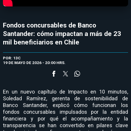
Fondos concursables de Banco
Santander: cómo impactan a más de 23
mil beneficiarios en Chile
POR: 13C
19 DE MAYO DE 2026 - 20:00 HRS.
En un nuevo capítulo de Impacto en 10 minutos,
Soledad Ramírez, gerenta de sostenibilidad de
Banco Santander, explicó cómo funcionan los
fondos concursables impulsados por la entidad
financiera y por qué el acompañamiento y la
transparencia se han convertido en pilares clave