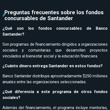
Preguntas frecuentes sobre los fondos
concursables de Santander
¿Qué son los fondos concursables de Banco
Santander?
Son programas de financiamiento dirigidos a organizaciones
sociales y comunitarias que desarrollen proyectos
vinculados al bienestar social y la educación financiera.
¿Cuánto dinero entrega Santander en estos fondos?
Banco Santander distribuye aproximadamente $250 millones
anuales entre las organizaciones seleccionadas.
¿Qué diferencia a este programa de otros fondos
sociales?
Además del financiamiento, el programa incluye mentorías,