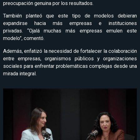
preocupación genuina por los resultados.
También planteó que este tipo de modelos debieran
expandirse hacia más empresas e instituciones
privadas. “Ojalá muchas más empresas emulen este
modelo”, comentó.
Además, enfatizó la necesidad de fortalecer la colaboración
entre empresas, organismos públicos y organizaciones
sociales para enfrentar problemáticas complejas desde una
mirada integral.