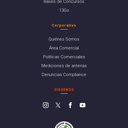
Bases de Concursos
13Go
Corporativo
Quiénes Somos
Área Comercial
Políticas Comerciales
Mediciones de antenas
Denuncias Compliance
SÍGUENOS