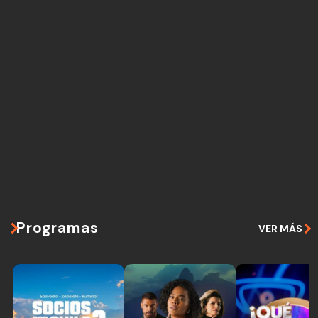
Programas
VER MÁS