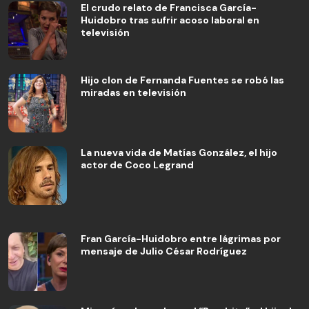
El crudo relato de Francisca García-
Huidobro tras sufrir acoso laboral en
televisión
Hijo clon de Fernanda Fuentes se robó las
miradas en televisión
La nueva vida de Matías González, el hijo
actor de Coco Legrand
Fran García-Huidobro entre lágrimas por
mensaje de Julio César Rodríguez