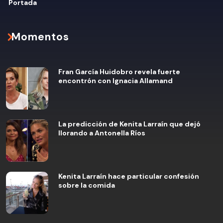
Portada
Momentos
Fran García Huidobro revela fuerte
encontrón con Ignacia Allamand
La predicción de Kenita Larraín que dejó
llorando a Antonella Ríos
Kenita Larraín hace particular confesión
sobre la comida