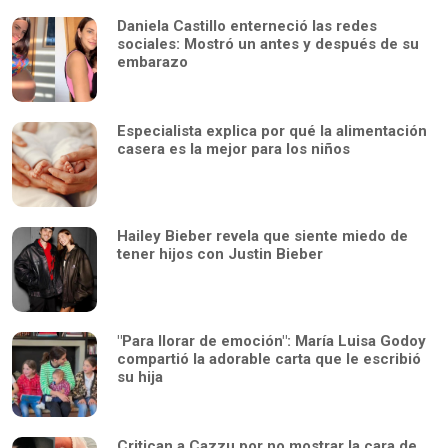
Daniela Castillo enterneció las redes
sociales: Mostró un antes y después de su
embarazo
Especialista explica por qué la alimentación
casera es la mejor para los niños
Hailey Bieber revela que siente miedo de
tener hijos con Justin Bieber
"Para llorar de emoción": María Luisa Godoy
compartió la adorable carta que le escribió
su hija
Critican a Cazzu por no mostrar la cara de