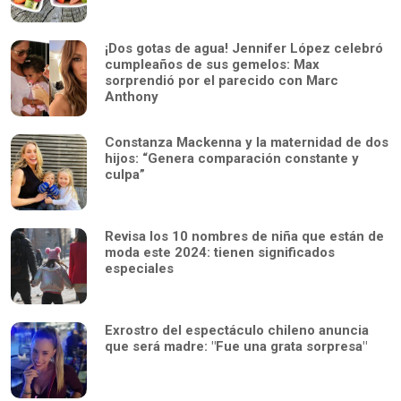
¡Dos gotas de agua! Jennifer López celebró
cumpleaños de sus gemelos: Max
sorprendió por el parecido con Marc
Anthony
Constanza Mackenna y la maternidad de dos
hijos: “Genera comparación constante y
culpa”
Revisa los 10 nombres de niña que están de
moda este 2024: tienen significados
especiales
Exrostro del espectáculo chileno anuncia
que será madre: "Fue una grata sorpresa"