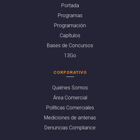
Portada
Programas
Programación
Capítulos
Bases de Concursos
13Go
CORPORATIVO
Quiénes Somos
Área Comercial
Políticas Comerciales
Mediciones de antenas
Denuncias Compliance