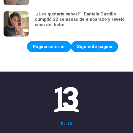
"¿Les gustaría saber?": Daniela Castillo
cumplió 22 semanas de embarazo y reveló
sexo del bebé
Página anterior
Siguiente página
EL 13