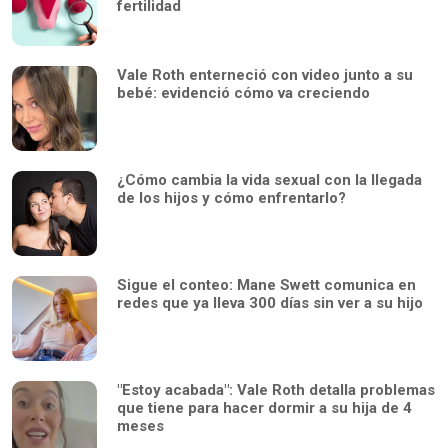
fertilidad
Vale Roth enterneció con video junto a su
bebé: evidenció cómo va creciendo
¿Cómo cambia la vida sexual con la llegada
de los hijos y cómo enfrentarlo?
Sigue el conteo: Mane Swett comunica en
redes que ya lleva 300 días sin ver a su hijo
"Estoy acabada": Vale Roth detalla problemas
que tiene para hacer dormir a su hija de 4
meses