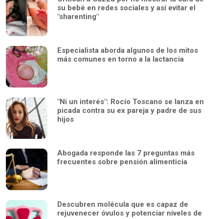
su bebé en redes sociales y así evitar el
"sharenting"
Especialista aborda algunos de los mitos
más comunes en torno a la lactancia
"Ni un interés": Rocío Toscano se lanza en
picada contra su ex pareja y padre de sus
hijos
Abogada responde las 7 preguntas más
frecuentes sobre pensión alimenticia
Descubren molécula que es capaz de
rejuvenecer óvulos y potenciar niveles de