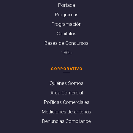
Portada
Programas
Programación
Capítulos
Bases de Concursos
13Go
CORPORATIVO
Quiénes Somos
Área Comercial
Políticas Comerciales
Mediciones de antenas
Denuncias Compliance