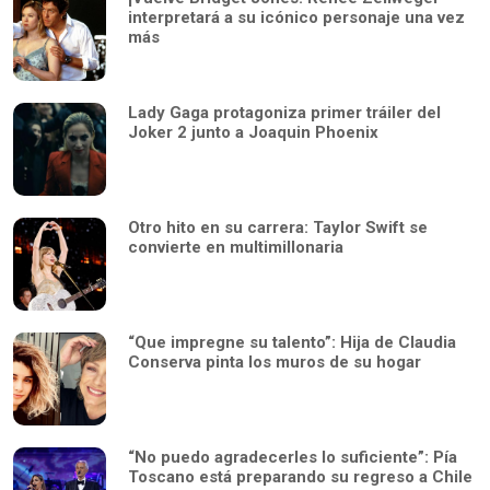
interpretará a su icónico personaje una vez
más
Lady Gaga protagoniza primer tráiler del
Joker 2 junto a Joaquin Phoenix
Otro hito en su carrera: Taylor Swift se
convierte en multimillonaria
“Que impregne su talento”: Hija de Claudia
Conserva pinta los muros de su hogar
“No puedo agradecerles lo suficiente”: Pía
Toscano está preparando su regreso a Chile