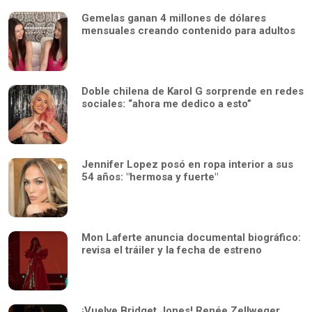
Gemelas ganan 4 millones de dólares
mensuales creando contenido para adultos
Doble chilena de Karol G sorprende en redes
sociales: “ahora me dedico a esto”
Jennifer Lopez posó en ropa interior a sus
54 años: "hermosa y fuerte"
Mon Laferte anuncia documental biográfico:
revisa el tráiler y la fecha de estreno
¡Vuelve Bridget Jones! Renée Zellweger