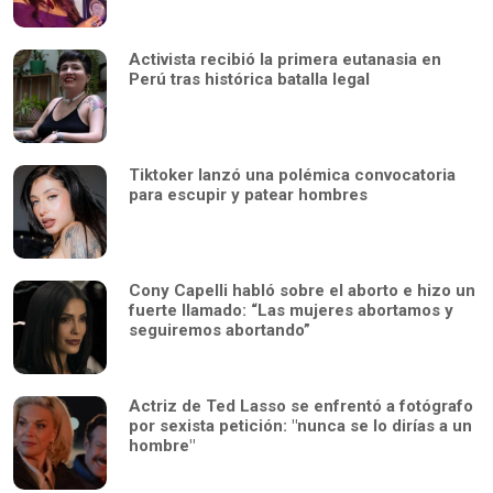
Activista recibió la primera eutanasia en
Perú tras histórica batalla legal
Tiktoker lanzó una polémica convocatoria
para escupir y patear hombres
Cony Capelli habló sobre el aborto e hizo un
fuerte llamado: “Las mujeres abortamos y
seguiremos abortando”
Actriz de Ted Lasso se enfrentó a fotógrafo
por sexista petición: "nunca se lo dirías a un
hombre"