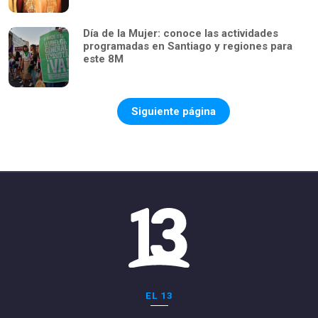
Día de la Mujer: conoce las actividades
programadas en Santiago y regiones para
este 8M
Siguiente página
EL 13