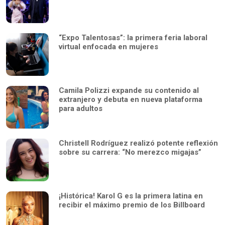
“Expo Talentosas”: la primera feria laboral
virtual enfocada en mujeres
Camila Polizzi expande su contenido al
extranjero y debuta en nueva plataforma
para adultos
Christell Rodríguez realizó potente reflexión
sobre su carrera: “No merezco migajas”
¡Histórica! Karol G es la primera latina en
recibir el máximo premio de los Billboard