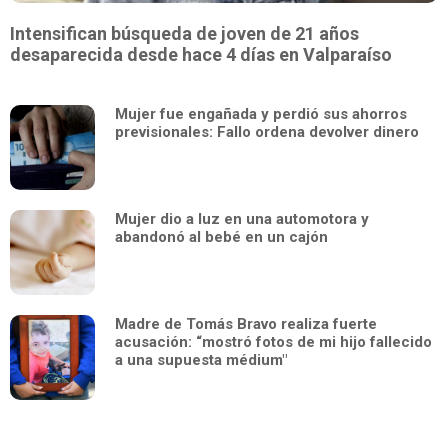
Intensifican búsqueda de joven de 21 años
desaparecida desde hace 4 días en Valparaíso
Mujer fue engañada y perdió sus ahorros
previsionales: Fallo ordena devolver dinero
Mujer dio a luz en una automotora y
abandonó al bebé en un cajón
Madre de Tomás Bravo realiza fuerte
acusación: “mostró fotos de mi hijo fallecido
a una supuesta médium"