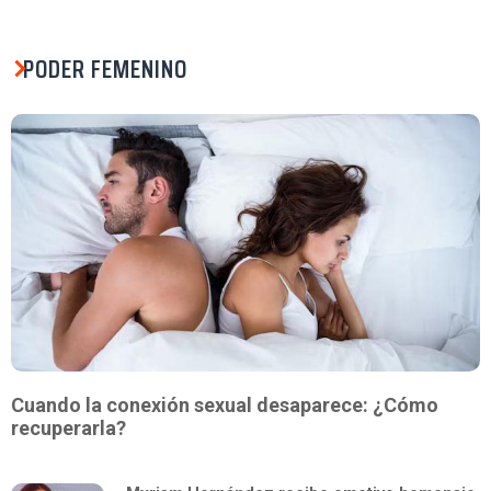
PODER FEMENINO
Cuando la conexión sexual desaparece: ¿Cómo
recuperarla?