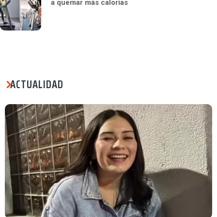
a quemar más calorías
ACTUALIDAD