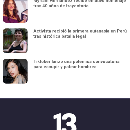
Myriam Hernández recibe emotivo homenaje
tras 40 años de trayectoria
Activista recibió la primera eutanasia en Perú
tras histórica batalla legal
Tiktoker lanzó una polémica convocatoria
para escupir y patear hombres