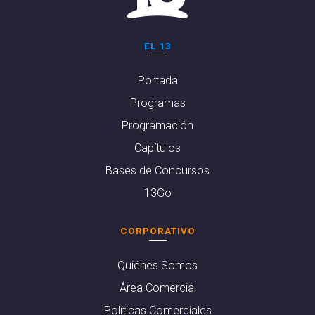
EL 13
Portada
Programas
Programación
Capítulos
Bases de Concursos
13Go
CORPORATIVO
Quiénes Somos
Área Comercial
Políticas Comerciales