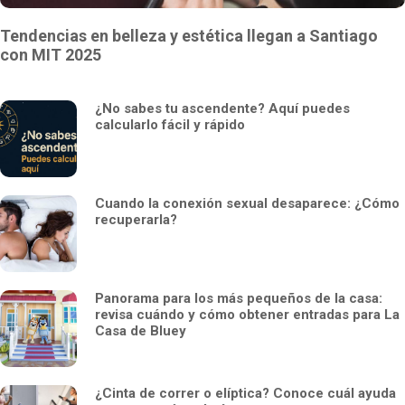
Tendencias en belleza y estética llegan a Santiago
con MIT 2025
¿No sabes tu ascendente? Aquí puedes
calcularlo fácil y rápido
Cuando la conexión sexual desaparece: ¿Cómo
recuperarla?
Panorama para los más pequeños de la casa:
revisa cuándo y cómo obtener entradas para La
Casa de Bluey
¿Cinta de correr o elíptica? Conoce cuál ayuda