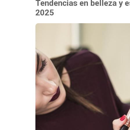
Tendencias en belleza y e
2025