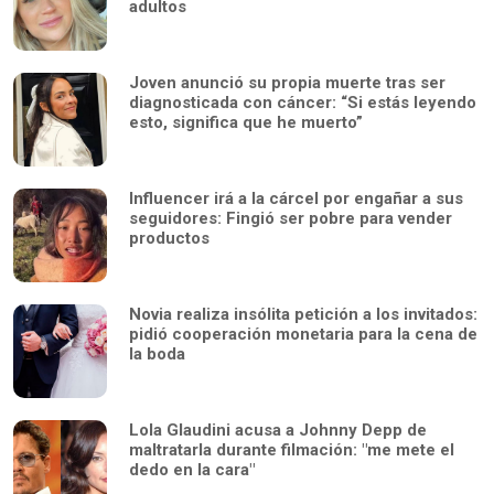
adultos
Joven anunció su propia muerte tras ser
diagnosticada con cáncer: “Si estás leyendo
esto, significa que he muerto”
Influencer irá a la cárcel por engañar a sus
seguidores: Fingió ser pobre para vender
productos
Novia realiza insólita petición a los invitados:
pidió cooperación monetaria para la cena de
la boda
Lola Glaudini acusa a Johnny Depp de
maltratarla durante filmación: "me mete el
dedo en la cara"