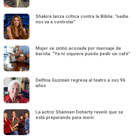
Shakira lanza crítica contra la Biblia: “nadie
nos va a controlar”
Mujer se sintió acosada por mensaje de
barista: “Ya ni siquiera puedo pedir un café”
Delfina Guzmán regresa al teatro a sus 96
años
La actriz Shannen Doherty reveló que se
está preparando para morir