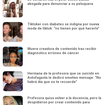
abogada para denunciar a su peluquera
Tiktoker con diabetes se indigna por nueva
moda de tiktok: “no tienen por qué hacerlo”
Muere creadora de contenido tras recibir
diagnóstico erróneo de cáncer
Hermana de la profesora que se suicidó en
Antofagasta le dedicó emotivo mensaje: “No
habrá día que no te recuerde”
Profesora quiso volver a la docencia, pero la
despidieron por crear contenido para