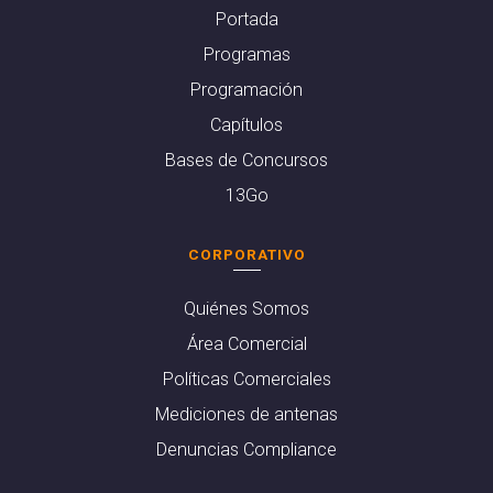
Portada
Programas
Programación
Capítulos
Bases de Concursos
13Go
CORPORATIVO
Quiénes Somos
Área Comercial
Políticas Comerciales
Mediciones de antenas
Denuncias Compliance