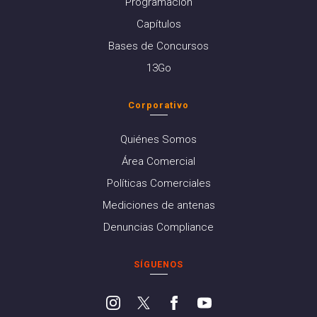
Programación
Capítulos
Bases de Concursos
13Go
Corporativo
Quiénes Somos
Área Comercial
Políticas Comerciales
Mediciones de antenas
Denuncias Compliance
SÍGUENOS