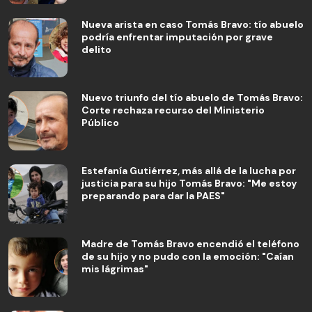
Nueva arista en caso Tomás Bravo: tío abuelo
podría enfrentar imputación por grave
delito
Nuevo triunfo del tío abuelo de Tomás Bravo:
Corte rechaza recurso del Ministerio
Público
Estefanía Gutiérrez, más allá de la lucha por
justicia para su hijo Tomás Bravo: "Me estoy
preparando para dar la PAES"
Madre de Tomás Bravo encendió el teléfono
de su hijo y no pudo con la emoción: "Caían
mis lágrimas"