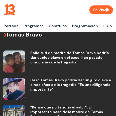
En Vivo
Portada
Programas
Capítulos
Programación
13Go
Tomás Bravo
Solicitud de madre de Tomás Bravo podría
dar vuelco clave en el caso: han pasado
cinco años de la tragedia
Caso Tomás Bravo podría dar un giro clave a
cinco años de la tragedia: "Es una diligencia
importante"
“Pensé que no tendría el valor”: El
importante paso de la madre de Tomás