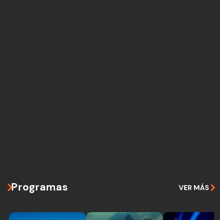
Programas
VER MÁS