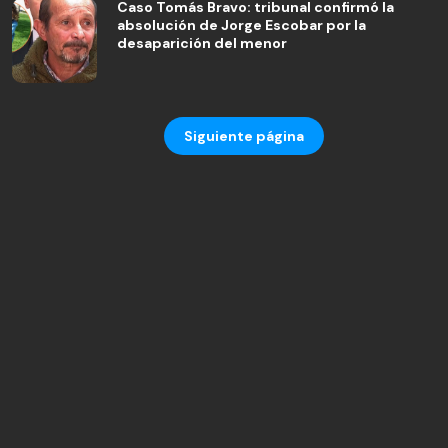
Caso Tomás Bravo: tribunal confirmó la
absolución de Jorge Escobar por la
desaparición del menor
Siguiente página