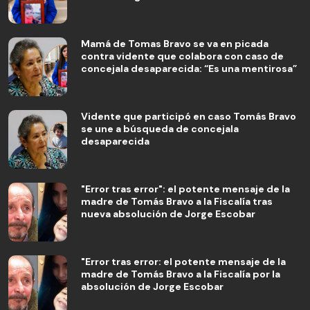
Mamá de Tomas Bravo se va en picada
contra vidente que colabora con caso de
concejala desaparecida: “Es una mentirosa”
Vidente que participó en caso Tomás Bravo
se une a búsqueda de concejala
desaparecida
"Error tras error": el potente mensaje de la
madre de Tomás Bravo a la Fiscalía tras
nueva absolución de Jorge Escobar
"Error tras error: el potente mensaje de la
madre de Tomás Bravo a la Fiscalía por la
absolución de Jorge Escobar