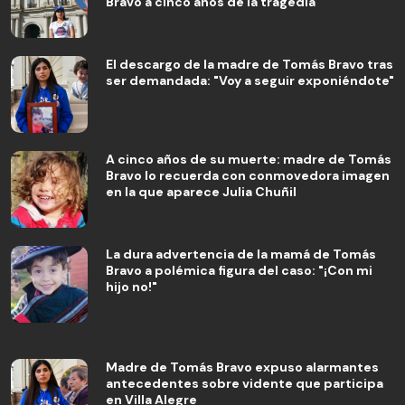
Bravo a cinco años de la tragedia
El descargo de la madre de Tomás Bravo tras
ser demandada: "Voy a seguir exponiéndote"
A cinco años de su muerte: madre de Tomás
Bravo lo recuerda con conmovedora imagen
en la que aparece Julia Chuñil
La dura advertencia de la mamá de Tomás
Bravo a polémica figura del caso: "¡Con mi
hijo no!"
Madre de Tomás Bravo expuso alarmantes
antecedentes sobre vidente que participa
en Villa Alegre