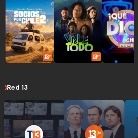
Red 13