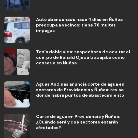
Auto abandonado hace 4 días en Ñuñoa
preocupa a vecinos: tiene 76 multas
impagas
Tenía doble vida: sospechoso de ocultar el
cuerpo de Ronald Ojeda trabajaba como
conserje en Ñuñoa
Aguas Andinas anuncia corte de agua en
sectores de Providencia y Ñuñoa: revisa
dónde habrá puntos de abastecimiento
Corte de agua en Providencia y Ñuñoa:
¿Cuándo será y qué sectores estarán
afectados?