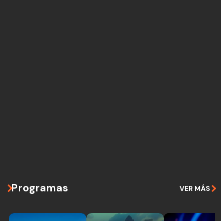
Programas
VER MÁS