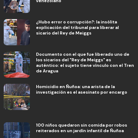
venezolano
¿Hubo error o corrupción?: la insólita
explicación del tribunal para liberar al
sicario del Rey de Meiggs
Documento con el que fue liberado uno de
los sicarios del "Rey de Meiggs" es
auténtico: el sujeto tiene vínculo con el Tren
de Aragua
Homicidio en Ñuñoa: una arista de la
investigación es el asesinato por encargo
100 niños quedaron sin comida por robos
reiterados en un jardín infantil de Ñuñoa