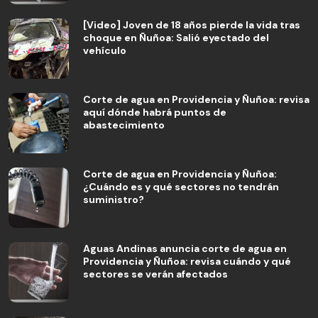
[Video] Joven de 18 años pierde la vida tras
choque en Ñuñoa: Salió eyectado del
vehículo
Corte de agua en Providencia y Ñuñoa: revisa
aquí dónde habrá puntos de
abastecimiento
Corte de agua en Providencia y Ñuñoa:
¿Cuándo es y qué sectores no tendrán
suministro?
Aguas Andinas anuncia corte de agua en
Providencia y Ñuñoa: revisa cuándo y qué
sectores se verán afectados