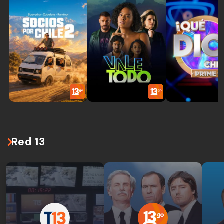
Red 13