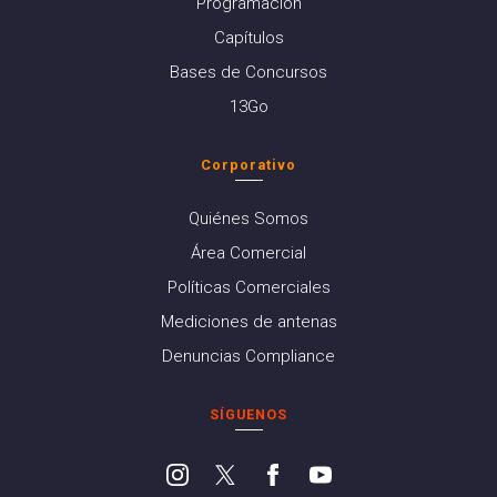
Programación
Capítulos
Bases de Concursos
13Go
Corporativo
Quiénes Somos
Área Comercial
Políticas Comerciales
Mediciones de antenas
Denuncias Compliance
SÍGUENOS