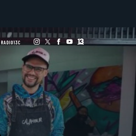
RADIO13C