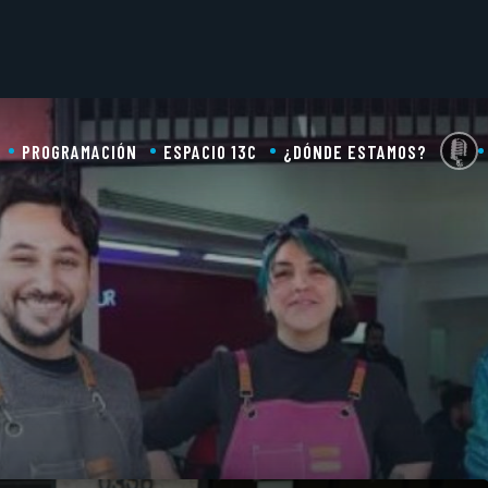
PROGRAMACIÓN
ESPACIO 13C
¿DÓNDE ESTAMOS?