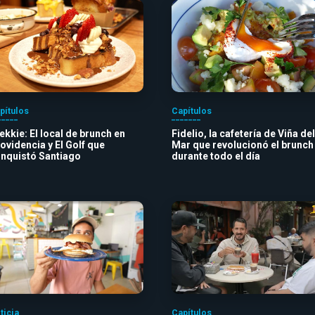
pítulos
Capítulos
ekkie: El local de brunch en
Fidelio, la cafetería de Viña del
ovidencia y El Golf que
Mar que revolucionó el brunch
nquistó Santiago
durante todo el día
ticia
Capítulos