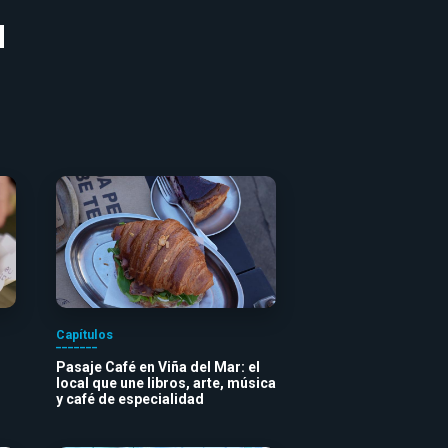
Capítulos
Pasaje Café en Viña del Mar: el
local que une libros, arte, música
y café de especialidad