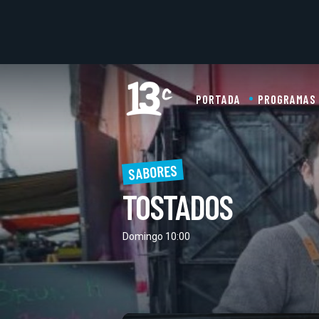
PORTADA
PROGRAMAS
SABORES
TOSTADOS
Domingo 10:00