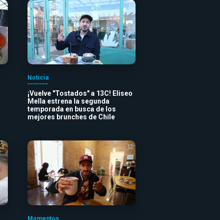
Noticia
¡Vuelve "Tostados" a 13C! Eliseo
Mella estrena la segunda
temporada en busca de los
mejores brunches de Chile
Momentos