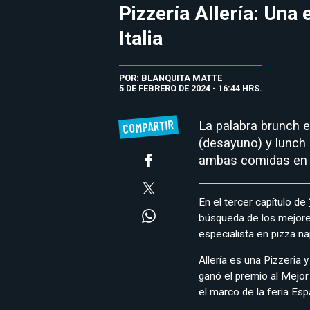
Pizzería Allería: Una 
Italia
POR: BLANQUITA MATTE
5 DE FEBRERO DE 2024 - 16:44 HRS.
COMPARTIR
La palabra brunch e
(desayuno) y lunch 
ambas comidas en 
En el tercer capítulo de
búsqueda de los mejore
especialista en pizza n
Allería es una Pizzeria y
ganó el premio al Mejor 
el marco de la feria Es