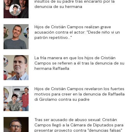
insultos de su padre tras encararlo por la
denuncia de su hermana
Hijos de Cristián Campos realizan grave
acusación contra el actor: "Desde niño vi un
patrón repetitivo…"
La fría manera en que los hijos de Cristián
Campos se refieren a él tras la denuncia de su
hermana Raffaella
Hijos de Cristián Campos revelaron los fuertes
motivos para creer en la denuncia de Raffaella
di Girolamo contra su padre
Tras ser acusado de abuso sexual: Cristián
Campos llegó a la Cámara de Diputados para
presentar proyecto contra "denuncias falsas"