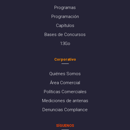
Programas
Programación
Capítulos
Bases de Concursos
13Go
Corporativo
Quiénes Somos
Área Comercial
Políticas Comerciales
Mediciones de antenas
Denuncias Compliance
SÍGUENOS