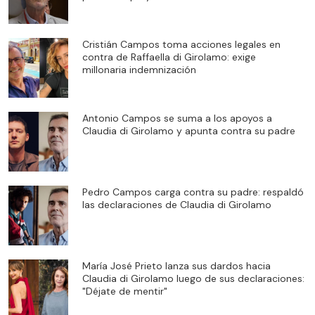
Cristián Campos toma acciones legales en
contra de Raffaella di Girolamo: exige
millonaria indemnización
Antonio Campos se suma a los apoyos a
Claudia di Girolamo y apunta contra su padre
Pedro Campos carga contra su padre: respaldó
las declaraciones de Claudia di Girolamo
María José Prieto lanza sus dardos hacia
Claudia di Girolamo luego de sus declaraciones:
"Déjate de mentir"