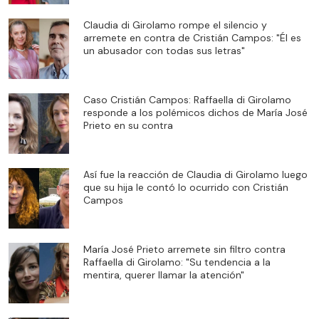
Claudia di Girolamo rompe el silencio y
arremete en contra de Cristián Campos: "Él es
un abusador con todas sus letras"
Caso Cristián Campos: Raffaella di Girolamo
responde a los polémicos dichos de María José
Prieto en su contra
Así fue la reacción de Claudia di Girolamo luego
que su hija le contó lo ocurrido con Cristián
Campos
María José Prieto arremete sin filtro contra
Raffaella di Girolamo: "Su tendencia a la
mentira, querer llamar la atención"