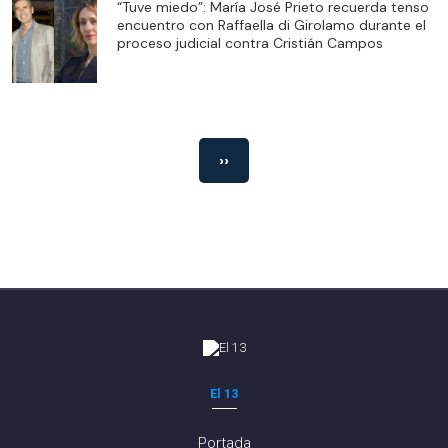
“Tuve miedo”: María José Prieto recuerda tenso
encuentro con Raffaella di Girolamo durante el
proceso judicial contra Cristián Campos
››
El 13
Portada