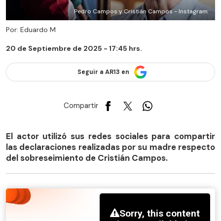
Pedro Campos y Cristián Campos - Instagram
Por: Eduardo M
20 de Septiembre de 2025 - 17:45 hrs.
Seguir a AR13 en
Compartir
El actor utilizó sus redes sociales para compartir
las declaraciones realizadas por su madre respecto
del sobreseimiento de Cristián Campos.