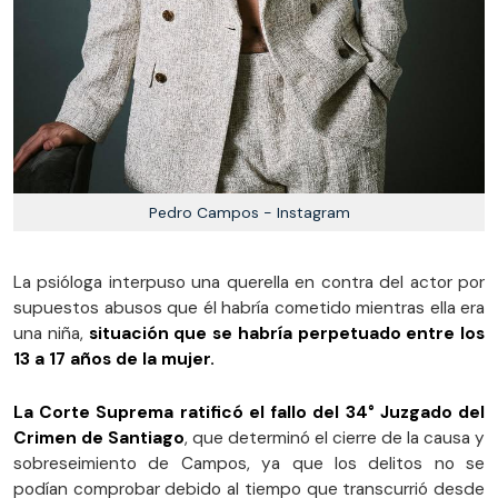
Pedro Campos - Instagram
La psióloga interpuso una querella en contra del actor por
supuestos abusos que él habría cometido mientras ella era
una niña,
situación que se habría perpetuado entre los
13 a 17 años de la mujer.
La Corte Suprema ratificó el fallo del 34° Juzgado del
Crimen de Santiago
, que determinó el cierre de la causa y
sobreseimiento de Campos, ya que los delitos no se
podían comprobar debido al tiempo que transcurrió desde