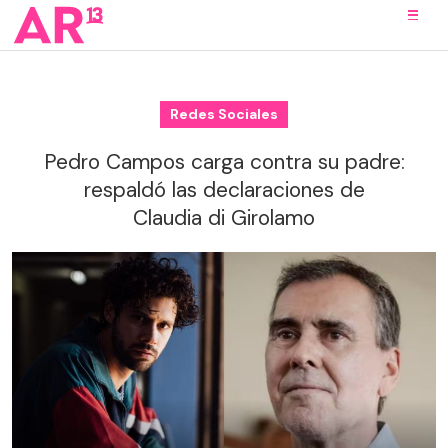
Redes Sociales
Pedro Campos carga contra su padre:
respaldó las declaraciones de
Claudia di Girolamo