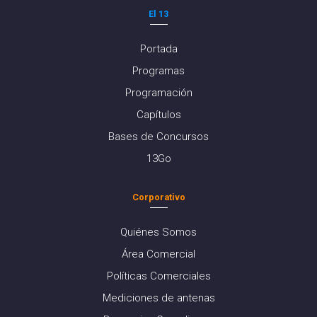
El 13
Portada
Programas
Programación
Capítulos
Bases de Concursos
13Go
Corporativo
Quiénes Somos
Área Comercial
Políticas Comerciales
Mediciones de antenas