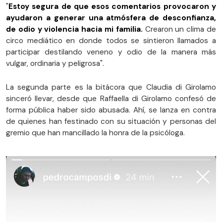
"
Estoy segura de que esos comentarios provocaron y
ayudaron a generar una atmósfera de desconfianza,
de odio y violencia hacia mi familia.
Crearon un clima de
circo mediático en donde todos se sintieron llamados a
participar destilando veneno y odio de la manera más
vulgar, ordinaria y peligrosa".
La segunda parte es la bitácora que Claudia di Girolamo
sinceró llevar, desde que Raffaella di Girolamo confesó de
forma pública haber sido abusada. Ahí, se lanza en contra
de quienes han festinado con su situación y personas del
gremio que han mancillado la honra de la psicóloga.