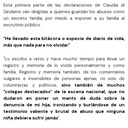
Esta primera parte de las declaraciones de Claudia di
Girolamo van dirigidas a quienes guardan los abusos como
un secreto familia, por miedo a exponer a su familia al
escrutinio público.
"He llevado esta bitácora o especie de diario de vida,
más que nada para no olvidar"
.
"Lo escribo a ratos y hace mucho tiempo para llevar un
registro y memoria de lo vivido personalmente y como
familia. Registro y memoria también, de los comentarios
vulgares e insensibles de personas ajenas; no solo de
columnistas y políticos,
sino también de muchos
"colegas destacados" de la escena nacional, que no
dudaron en poner un manto de duda sobre la
denuncia de mi hija, ironizando y burlándose de un
testimonio valiente y brutal de abuso que ninguna
niña debiera sufrir jamás
".