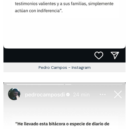
Pedro Campos - Instagram