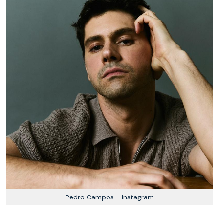
Pedro Campos - Instagram