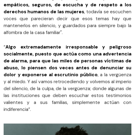
empáticos, seguros, de escucha y de respeto a los
derechos humanos de las mujeres
, todavía se escuchen
voces que parecieran decir que esos temas hay que
mantenerlos en silencio, y guardados para siempre bajo la
alfombra de la casa familiar".
“
Algo extremadamente irresponsable y peligroso
socialmente, puesto que actúa como una advertencia
de alarma, para que las miles de personas víctimas de
abuso, lo piensen dos veces antes de denunciar su
dolor y exponerse al escrutinio público
, a la vergüenza
y al miedo. Y así vamos retrocediendo y volvemos al imperio
del silencio, de la culpa, de la vergüenza; donde algunas de
las instituciones que deben escuchar estos testimonios
valientes y a sus familias, simplemente actúan con
indiferencia”.