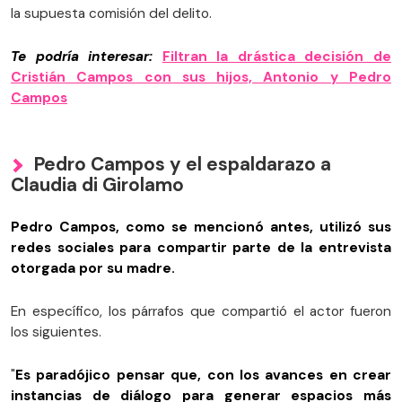
la supuesta comisión del delito.
Te podría interesar:
Filtran la drástica decisión de
Cristián Campos con sus hijos, Antonio y Pedro
Campos
Pedro Campos y el espaldarazo a
Claudia di Girolamo
Pedro Campos, como se mencionó antes, utilizó sus
redes sociales para compartir parte de la entrevista
otorgada por su madre.
En específico, los párrafos que compartió el actor fueron
los siguientes.
"
Es paradójico pensar que, con los avances en crear
instancias de diálogo para generar espacios más