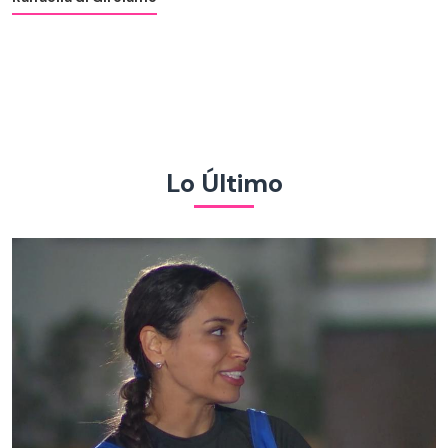
Lo Último