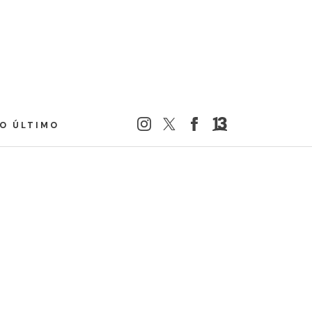
LO ÚLTIMO