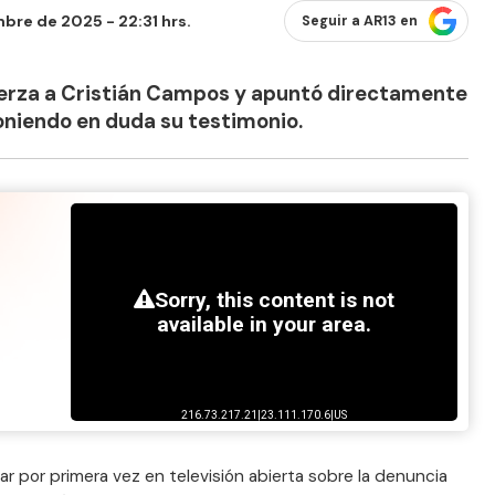
bre de 2025 - 22:31 hrs.
Seguir a AR13 en
uerza a Cristián Campos y apuntó directamente
oniendo en duda su testimonio.
ar por primera vez en televisión abierta sobre la denuncia