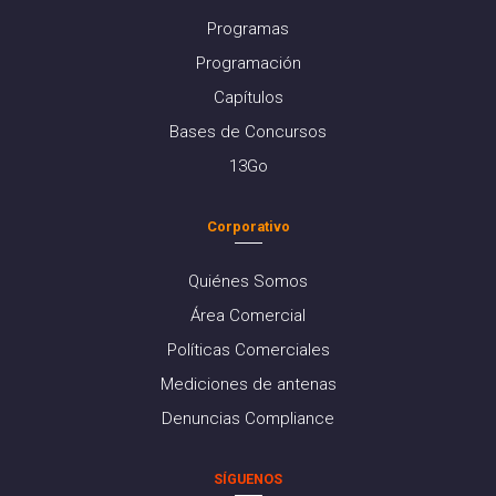
Programas
Programación
Capítulos
Bases de Concursos
13Go
Corporativo
Quiénes Somos
Área Comercial
Políticas Comerciales
Mediciones de antenas
Denuncias Compliance
SÍGUENOS