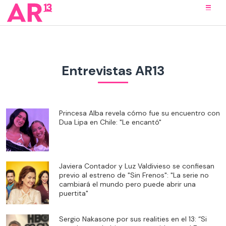
Entrevistas AR13
Princesa Alba revela cómo fue su encuentro con
Dua Lipa en Chile: "Le encantó"
Javiera Contador y Luz Valdivieso se confiesan
previo al estreno de "Sin Frenos": "La serie no
cambiará el mundo pero puede abrir una
puertita"
Sergio Nakasone por sus realities en el 13: “Si