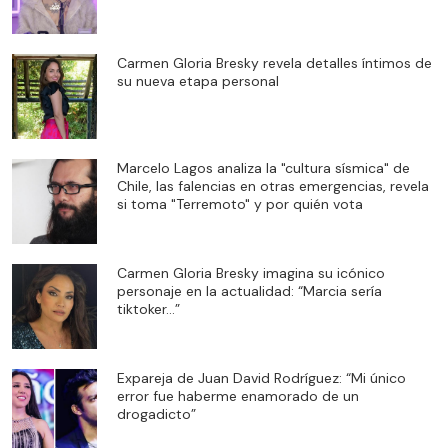
Carmen Gloria Bresky revela detalles íntimos de
su nueva etapa personal
Marcelo Lagos analiza la "cultura sísmica" de
Chile, las falencias en otras emergencias, revela
si toma "Terremoto" y por quién vota
Carmen Gloria Bresky imagina su icónico
personaje en la actualidad: “Marcia sería
tiktoker…”
Expareja de Juan David Rodríguez: “Mi único
error fue haberme enamorado de un
drogadicto”