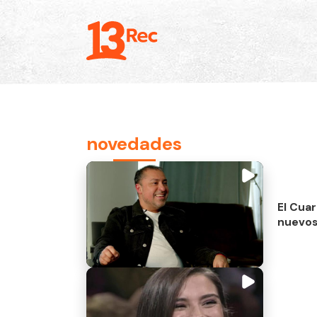
novedades
El Cuar
nuevos