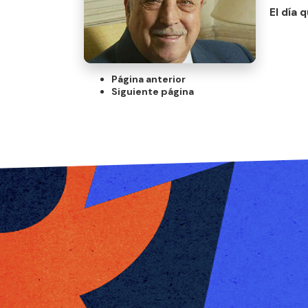
El día 
Página anterior
Siguiente página