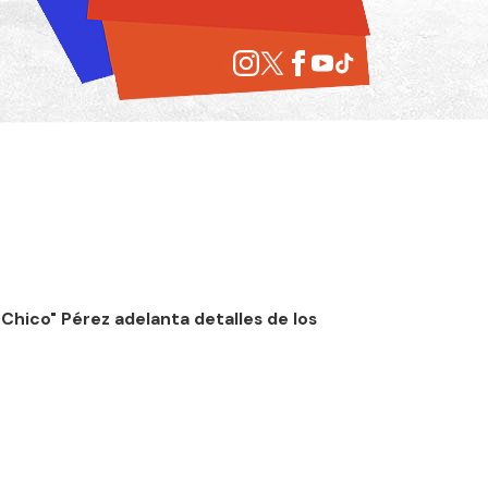
Chico" Pérez adelanta detalles de los