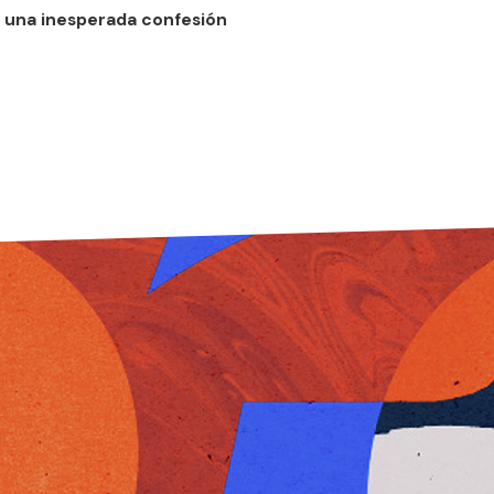
n una inesperada confesión