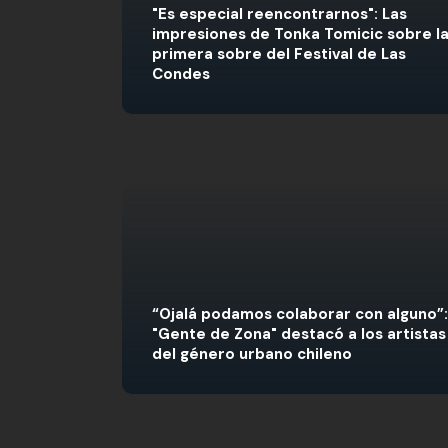
"Es especial reencontrarnos": Las
impresiones de Tonka Tomicic sobre l
primera sobre del Festival de Las
Condes
“Ojalá podamos colaborar con alguno”:
"Gente de Zona" destacó a los artistas
del género urbano chileno