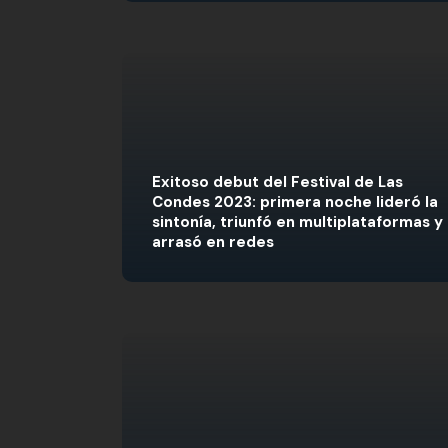
Exitoso debut del Festival de Las
Condes 2023: primera noche lideró la
sintonía, triunfó en multiplataformas y
arrasó en redes