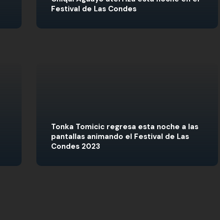
Festival de Las Condes
Tonka Tomicic regresa esta noche a las
pantallas animando el Festival de Las
Condes 2023