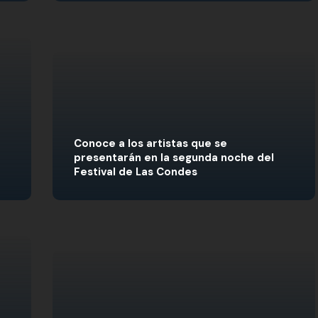
Conoce a los artistas que se
presentarán en la segunda noche del
Festival de Las Condes