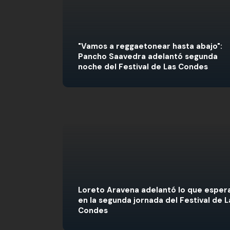
"Vamos a reggaetonear hasta abajo":
Pancho Saavedra adelantó segunda
noche del Festival de Las Condes
Loreto Aravena adelantó lo que esper
en la segunda jornada del Festival de L
Condes