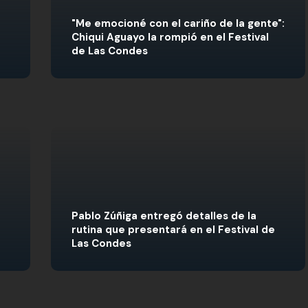
a
"Me emocioné con el cariño de la gente":
Chiqui Aguayo la rompió en el Festival
de Las Condes
Pablo Zúñiga entregó detalles de la
rutina que presentará en el Festival de
Las Condes