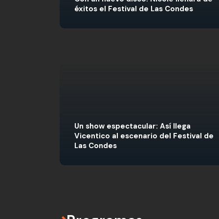
éxitos el Festival de Las Condes
Un show espectacular: Así llega
Vicentico al escenario del Festival de
Las Condes