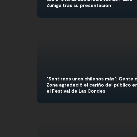
Zúñiga tras su presentación
"Sentirnos unos chilenos más": Gente 
Zona agradeció el cariño del público e
el Festival de Las Condes