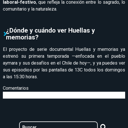
laboral-festivo
, que refleja la conexión entre lo sagrado, lo
comunitario y la naturaleza.
¿Dónde y cuándo ver Huellas y
memorias?
El proyecto de serie documental Huellas y memorias ya
estrenó su primera temporada —enfocada en el pueblo
aymara y sus desafíos en el Chile de hoy—, y ya puedes ver
sus episodios por las pantallas de 13C todos los domingos
a las 15:30 horas.
Comentarios