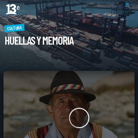
CULTURA
HUELLAS Y MEMORIA