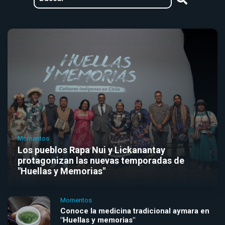
Momentos
Los pueblos Rapa Nui y Lickanantay
protagonizan las nuevas temporadas de
"Huellas y Memorias"
Momentos
Conoce la medicina tradicional aymara en
"Huellas y memorias"