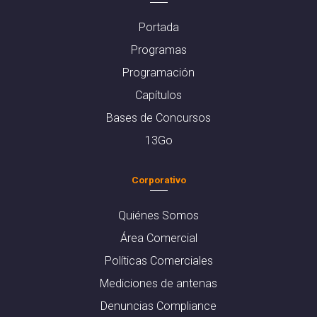
Portada
Programas
Programación
Capítulos
Bases de Concursos
13Go
Corporativo
Quiénes Somos
Área Comercial
Políticas Comerciales
Mediciones de antenas
Denuncias Compliance