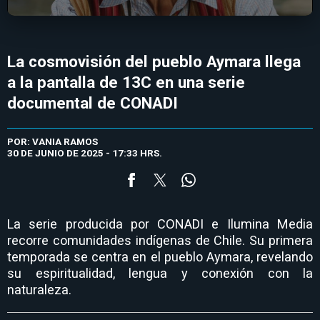
La cosmovisión del pueblo Aymara llega
a la pantalla de 13C en una serie
documental de CONADI
POR: VANIA RAMOS
30 DE JUNIO DE 2025 - 17:33 HRS.
La serie producida por CONADI e Ilumina Media
recorre comunidades indígenas de Chile. Su primera
temporada se centra en el pueblo Aymara, revelando
su espiritualidad, lengua y conexión con la
naturaleza.