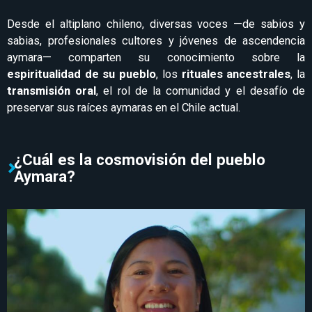
Desde el altiplano chileno, diversas voces —de sabios y
sabias, profesionales cultores y jóvenes de ascendencia
aymara— comparten su conocimiento sobre la
espiritualidad de su pueblo
, los
rituales ancestrales
, la
transmisión oral
, el rol de la comunidad y el desafío de
preservar sus raíces aymaras en el Chile actual.
¿Cuál es la cosmovisión del pueblo
Aymara?