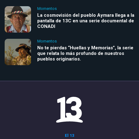
Momentos
La cosmovisión del pueblo Aymara llega a la
pantalla de 13C en una serie documental de
CONADI
Momentos
No te pierdas “Huellas y Memorias”, la serie
que relata lo más profundo de nuestros
pueblos originarios.
El 13