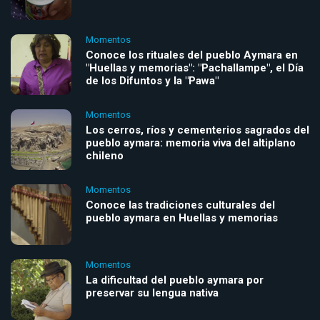
Momentos
Conoce los rituales del pueblo Aymara en
"Huellas y memorias": "Pachallampe", el Día
de los Difuntos y la "Pawa"
Momentos
Los cerros, ríos y cementerios sagrados del
pueblo aymara: memoria viva del altiplano
chileno
Momentos
Conoce las tradiciones culturales del
pueblo aymara en Huellas y memorias
Momentos
La dificultad del pueblo aymara por
preservar su lengua nativa