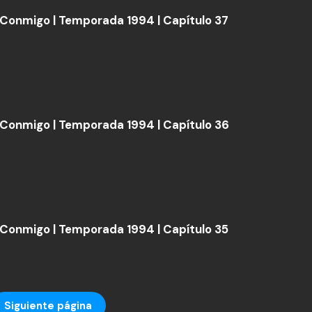
Conmigo | Temporada 1994 | Capítulo 37
Conmigo | Temporada 1994 | Capítulo 36
Conmigo | Temporada 1994 | Capítulo 35
Siguiente página