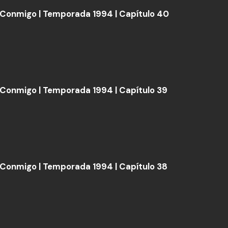
Conmigo | Temporada 1994 | Capítulo 40
Conmigo | Temporada 1994 | Capítulo 39
Conmigo | Temporada 1994 | Capítulo 38