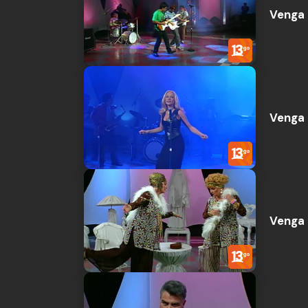
Venga 
Venga 
Venga 