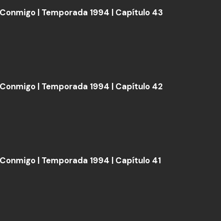
Conmigo | Temporada 1994 | Capítulo 43
Conmigo | Temporada 1994 | Capítulo 42
Conmigo | Temporada 1994 | Capítulo 41