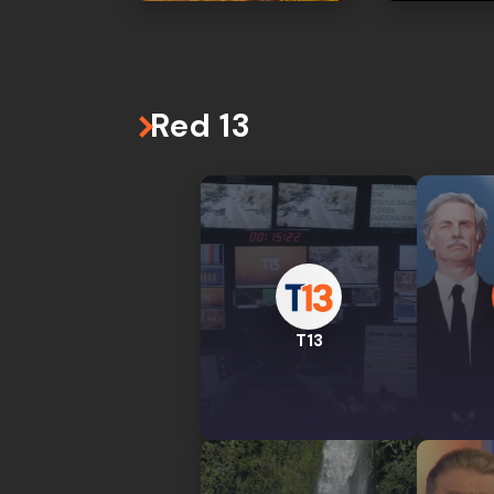
Red 13
T13