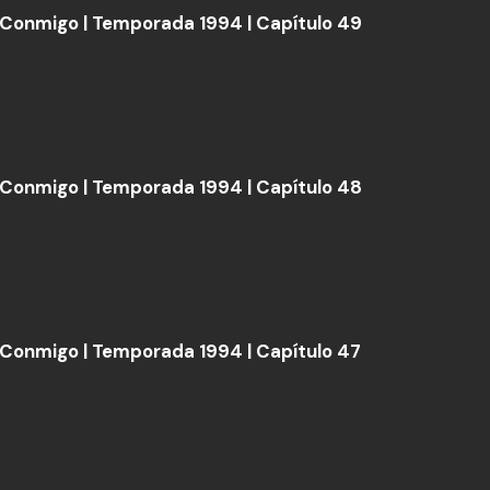
Conmigo | Temporada 1994 | Capítulo 49
Conmigo | Temporada 1994 | Capítulo 48
Conmigo | Temporada 1994 | Capítulo 47