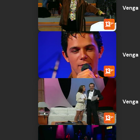
Venga 
Venga 
Venga 