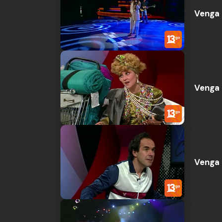
Venga 
Venga 
Venga 