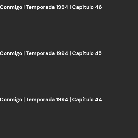
Conmigo | Temporada 1994 | Capítulo 46
Conmigo | Temporada 1994 | Capítulo 45
Conmigo | Temporada 1994 | Capítulo 44