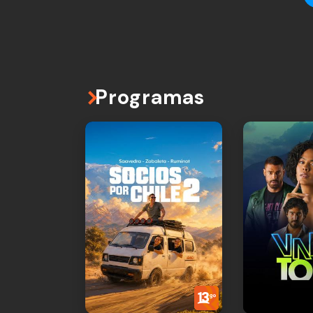
Programas