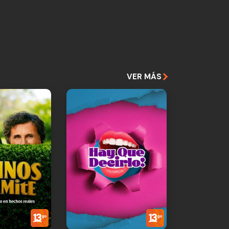
VER MÁS