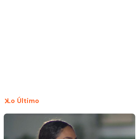
Lo Último