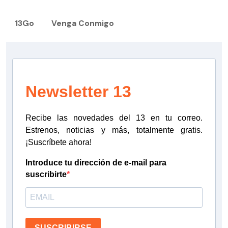
13Go
Venga Conmigo
Newsletter 13
Recibe las novedades del 13 en tu correo.
Estrenos, noticias y más, totalmente gratis.
¡Suscríbete ahora!
Introduce tu dirección de e-mail para
suscribirte
SUSCRIBIRSE