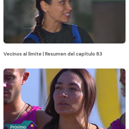
Vecinos al límite | Resumen del capítulo 83
Vecinos al límite | Resumen del capítulo 83