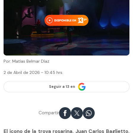
Por: Matías Belmar Díaz
2 de Abril de 2026 - 10:45 hrs.
Seguir a 13 en
Compartir
El ícono de la trova rosarina, Juan Carlos Baglietto,