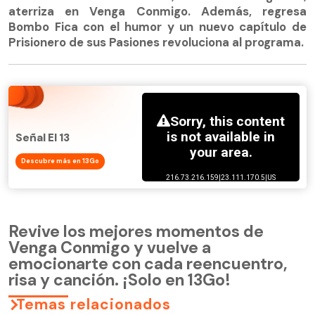
aterriza en Venga Conmigo. Además, regresa
Bombo Fica con el humor y un nuevo capítulo de
Prisionero de sus Pasiones revoluciona al programa.
Señal El 13
Descubre más en 13Go
Revive los mejores momentos de
Venga Conmigo y vuelve a
emocionarte con cada reencuentro,
risa y canción. ¡Solo en 13Go!
Temas relacionados