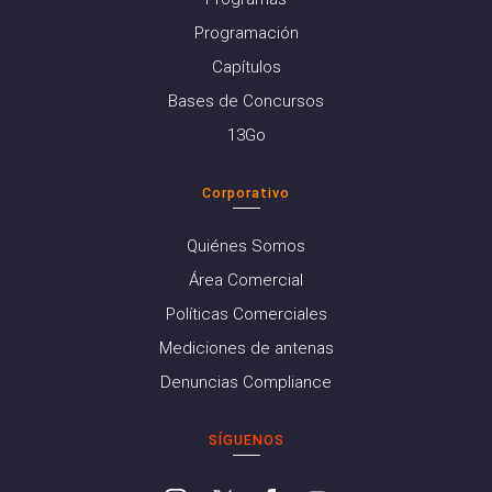
Programación
Capítulos
Bases de Concursos
13Go
Corporativo
Quiénes Somos
Área Comercial
Políticas Comerciales
Mediciones de antenas
Denuncias Compliance
SÍGUENOS