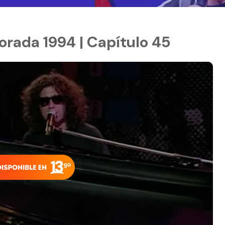
rada 1994 | Capítulo 45