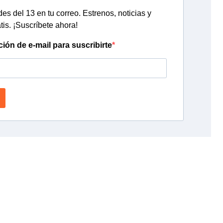
s del 13 en tu correo. Estrenos, noticias y
tis. ¡Suscríbete ahora!
ción de e-mail para suscribirte