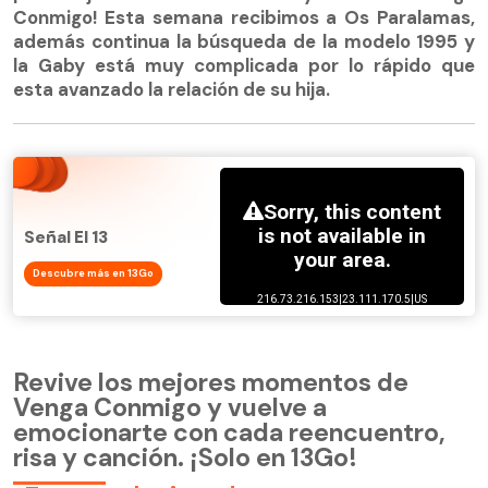
Conmigo! Esta semana recibimos a Os Paralamas,
además continua la búsqueda de la modelo 1995 y
la Gaby está muy complicada por lo rápido que
esta avanzado la relación de su hija.
Señal El 13
Descubre más en 13Go
Revive los mejores momentos de
Venga Conmigo y vuelve a
emocionarte con cada reencuentro,
risa y canción. ¡Solo en 13Go!