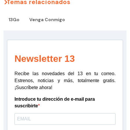
Temas relacionados
13Go
Venga Conmigo
Newsletter 13
Recibe las novedades del 13 en tu correo.
Estrenos, noticias y más, totalmente gratis.
¡Suscríbete ahora!
Introduce tu dirección de e-mail para
suscribirte