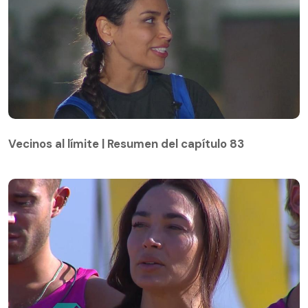
Vecinos al límite | Resumen del capítulo 83
Vecinos al límite | Resumen del capítulo 83