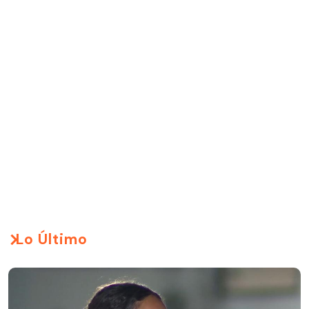
Lo Último