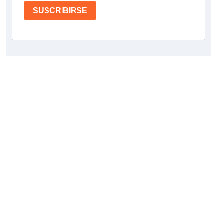
SUSCRIBIRSE