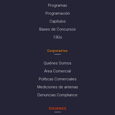
Programas
Programación
Capítulos
Bases de Concursos
13Go
Corporativo
Quiénes Somos
Área Comercial
Políticas Comerciales
Mediciones de antenas
Denuncias Compliance
SÍGUENOS