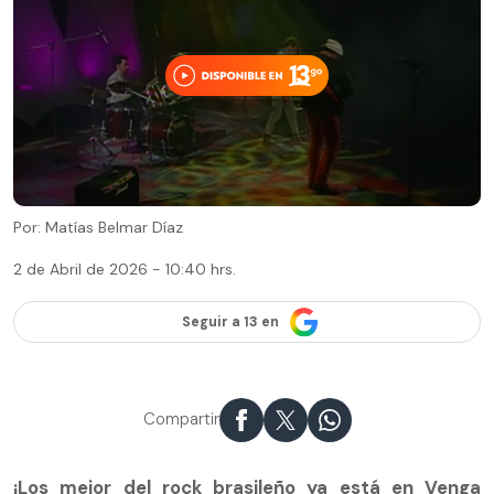
Por: Matías Belmar Díaz
2 de Abril de 2026 - 10:40 hrs.
Seguir a 13 en
Compartir
¡Los mejor del rock brasileño ya está en Venga