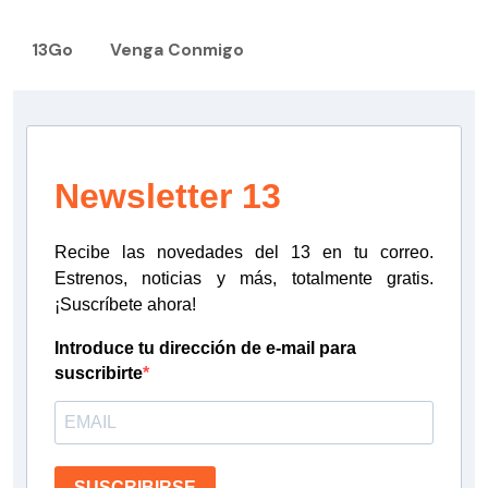
13Go
Venga Conmigo
Newsletter 13
Recibe las novedades del 13 en tu correo.
Estrenos, noticias y más, totalmente gratis.
¡Suscríbete ahora!
Introduce tu dirección de e-mail para
suscribirte
SUSCRIBIRSE