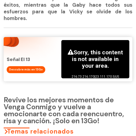
éxitos, mientras que la Gaby hace todos sus
esfuerzos para que la Vicky se olvide de los
hombres.
Señal El 13
Descubre más en 13Go
Revive los mejores momentos de
Venga Conmigo y vuelve a
emocionarte con cada reencuentro,
risa y canción. ¡Solo en 13Go!
Temas relacionados