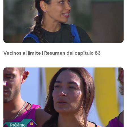
Vecinos al límite | Resumen del capítulo 83
Vecinos al límite | Resumen del capítulo 83