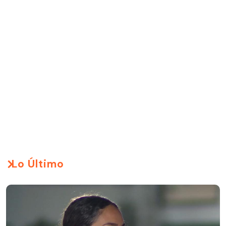
Lo Último