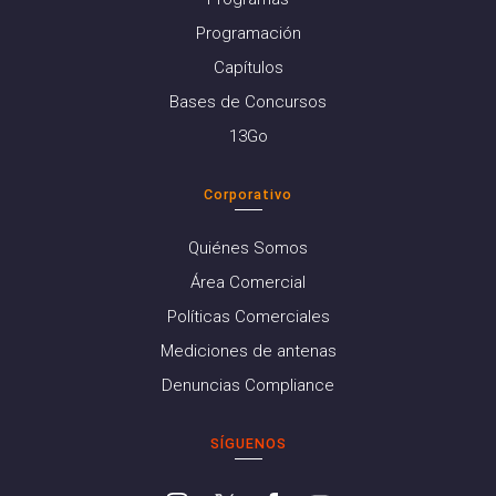
Programación
Capítulos
Bases de Concursos
13Go
Corporativo
Quiénes Somos
Área Comercial
Políticas Comerciales
Mediciones de antenas
Denuncias Compliance
SÍGUENOS