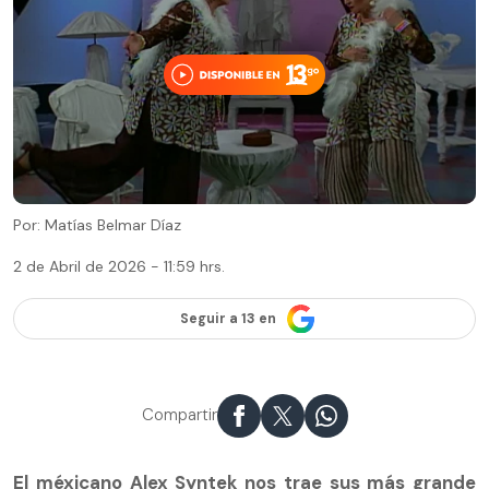
Por: Matías Belmar Díaz
2 de Abril de 2026 - 11:59 hrs.
Seguir a 13 en
Compartir
El méxicano Alex Syntek nos trae sus más grande