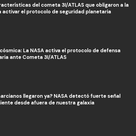
racterísticas del cometa 3I/ATLAS que obligaron a la
 activar el protocolo de seguridad planetaria
 cósmica: La NASA activa el protocolo de defensa
aria ante Cometa 3I/ATLAS
arcianos llegaron ya? NASA detectó fuerte señal
iente desde afuera de nuestra galaxia