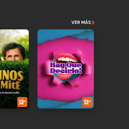
VER MÁS