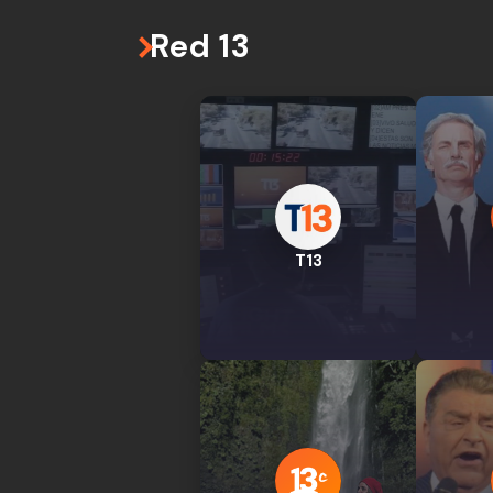
Red 13
T13