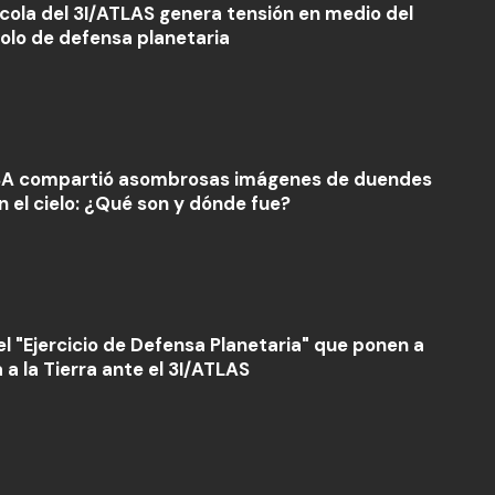
icola del 3I/ATLAS genera tensión en medio del
olo de defensa planetaria
A compartió asombrosas imágenes de duendes
n el cielo: ¿Qué son y dónde fue?
 el "Ejercicio de Defensa Planetaria" que ponen a
 a la Tierra ante el 3I/ATLAS