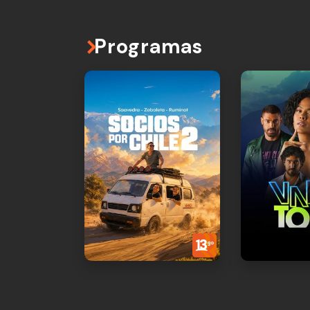
Programas