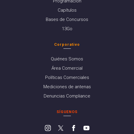
Programación
Capítulos
Bases de Concursos
13Go
Corporativo
Quiénes Somos
Área Comercial
Políticas Comerciales
Mediciones de antenas
Denuncias Compliance
SÍGUENOS