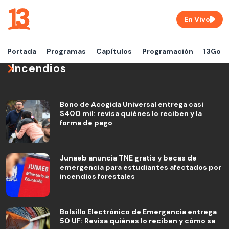
En Vivo
Portada
Programas
Capítulos
Programación
13Go
Incendios
Bono de Acogida Universal entrega casi
$400 mil: revisa quiénes lo reciben y la
forma de pago
Junaeb anuncia TNE gratis y becas de
emergencia para estudiantes afectados por
incendios forestales
Bolsillo Electrónico de Emergencia entrega
50 UF: Revisa quiénes lo reciben y cómo se