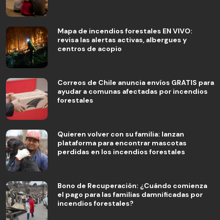
Mapa de incendios forestales EN VIVO:
revisa las alertas activas, albergues y
centros de acopio
Correos de Chile anuncia envíos GRATIS para
ayudar a comunas afectadas por incendios
forestales
Quieren volver con su familia: lanzan
plataforma para encontrar mascotas
perdidas en los incendios forestales
Bono de Recuperación: ¿Cuándo comienza
el pago para las familias damnificadas por
incendios forestales?