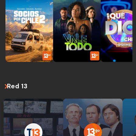
Red 13