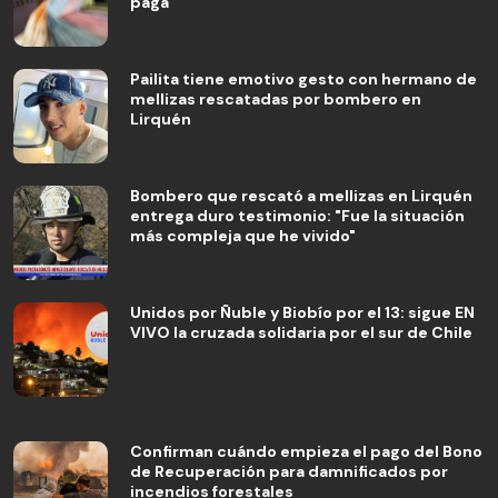
paga
Pailita tiene emotivo gesto con hermano de
mellizas rescatadas por bombero en
Lirquén
Bombero que rescató a mellizas en Lirquén
entrega duro testimonio: "Fue la situación
más compleja que he vivido"
Unidos por Ñuble y Biobío por el 13: sigue EN
VIVO la cruzada solidaria por el sur de Chile
Confirman cuándo empieza el pago del Bono
de Recuperación para damnificados por
incendios forestales