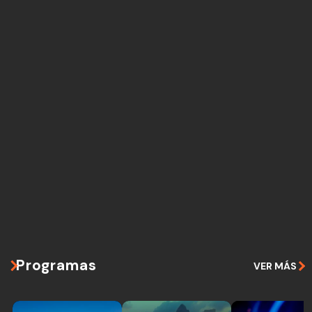
Programas
VER MÁS