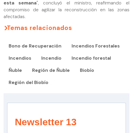
esta semana
", concluyó el ministro, reafirmando el
compromiso de agilizar la reconstrucción en las zonas
afectadas.
Temas relacionados
Bono de Recuperación
Incendios Forestales
Incendios
Incendio
Incendio forestal
Ñuble
Región de Ñuble
Biobío
Región del Biobío
Newsletter 13