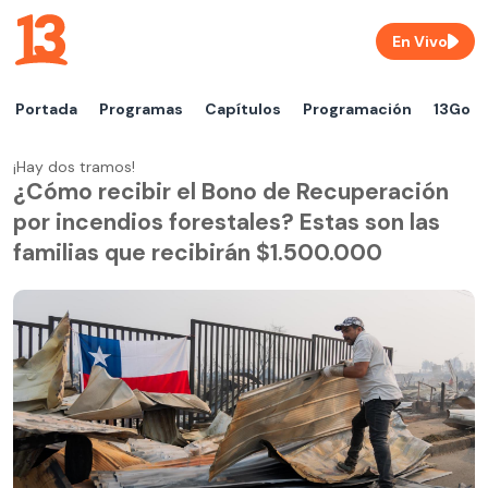
En Vivo
Portada
Programas
Capítulos
Programación
13Go
¡Hay dos tramos!
¿Cómo recibir el Bono de Recuperación
por incendios forestales? Estas son las
familias que recibirán $1.500.000