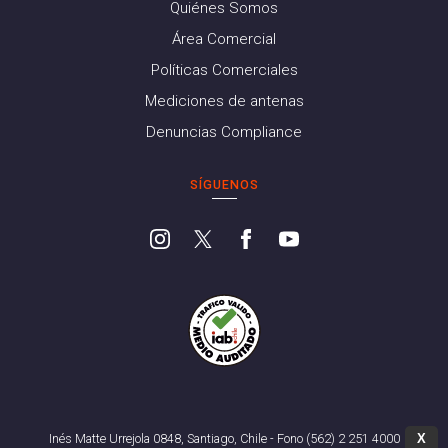
Quiénes Somos
Área Comercial
Políticas Comerciales
Mediciones de antenas
Denuncias Compliance
SÍGUENOS
X
Inés Matte Urrejola 0848, Santiago, Chile - Fono (562) 2 251 4000