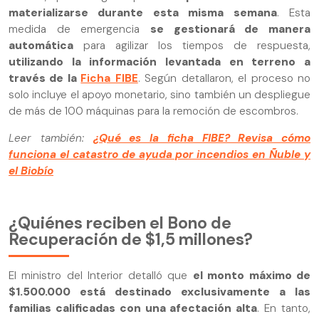
materializarse durante esta misma semana
. Esta
medida de emergencia
se gestionará de manera
automática
para agilizar los tiempos de respuesta,
utilizando la información levantada en terreno a
través de la
Ficha FIBE
. Según detallaron, el proceso no
solo incluye el apoyo monetario, sino también un despliegue
de más de 100 máquinas para la remoción de escombros.
Leer también:
¿Qué es la ficha FIBE? Revisa cómo
funciona el catastro de ayuda por incendios en Ñuble y
el Biobío
¿Quiénes reciben el Bono de
Recuperación de $1,5 millones?
El ministro del Interior detalló que
el monto máximo de
$1.500.000 está destinado exclusivamente a las
familias calificadas con una afectación alta
. En tanto,