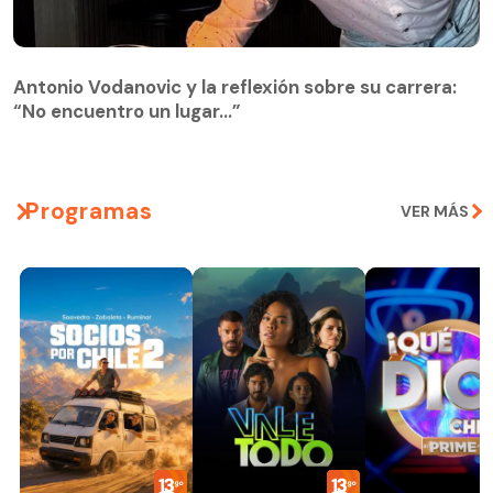
Antonio Vodanovic y la reflexión sobre su carrera:
“No encuentro un lugar…”
Programas
VER MÁS