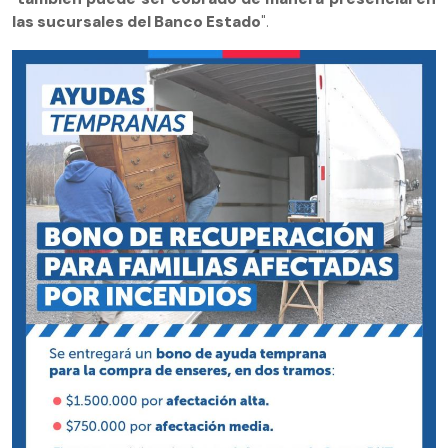
las sucursales del Banco Estado
".