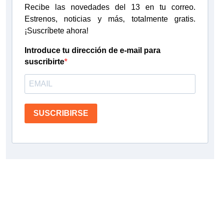
Recibe las novedades del 13 en tu correo.
Estrenos, noticias y más, totalmente gratis.
¡Suscríbete ahora!
Introduce tu dirección de e-mail para
suscribirte
SUSCRIBIRSE