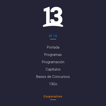
El 13
Portada
Programas
Programación
Capítulos
Bases de Concursos
13Go
Corporativo