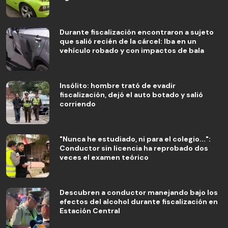
Durante fiscalización encontraron a sujeto
que salió recién de la cárcel: Iba en un
vehículo robado y con impactos de bala
Insólito: hombre trató de evadir
fiscalización, dejó el auto botado y salió
corriendo
"Nunca he estudiado, ni para el colegio...":
Conductor sin licencia ha reprobado dos
veces el examen teórico
Descubren a conductor manejando bajo los
efectos del alcohol durante fiscalización en
Estación Central