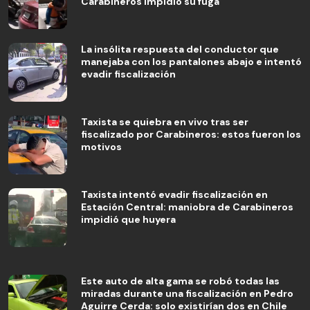
Carabineros impidió su fuga
La insólita respuesta del conductor que
manejaba con los pantalones abajo e intentó
evadir fiscalización
Taxista se quiebra en vivo tras ser
fiscalizado por Carabineros: estos fueron los
motivos
Taxista intentó evadir fiscalización en
Estación Central: maniobra de Carabineros
impidió que huyera
Este auto de alta gama se robó todas las
miradas durante una fiscalización en Pedro
Aguirre Cerda: solo existirían dos en Chile