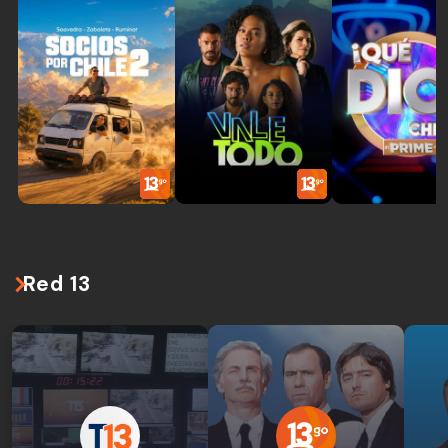
Red 13