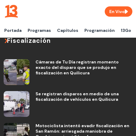
En Vivo
Portada
Programas
Capítulos
Programación
13Go
Fiscalización
Cámaras de Tu Día registran momento
exacto del disparo que se produjo en
fiscalización en Quilicura
Se registran disparos en medio de una
fiscalización de vehículos en Quilicura
Motociclista intentó evadir fiscalización en
San Ramón: arriesgada maniobra de