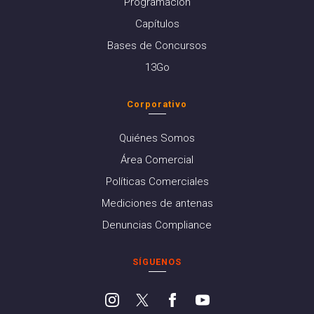
Programación
Capítulos
Bases de Concursos
13Go
Corporativo
Quiénes Somos
Área Comercial
Políticas Comerciales
Mediciones de antenas
Denuncias Compliance
SÍGUENOS