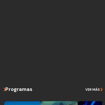
Programas
VER MÁS