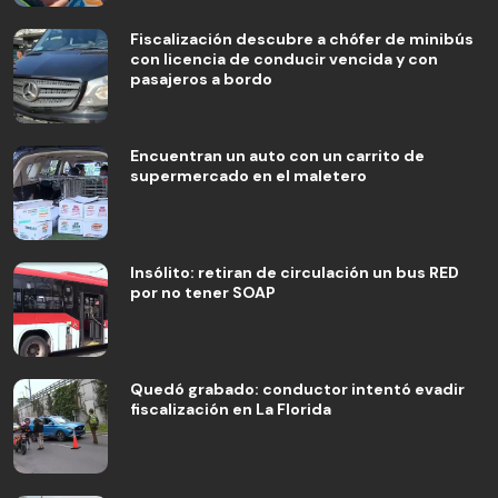
Fiscalización descubre a chófer de minibús
con licencia de conducir vencida y con
pasajeros a bordo
Encuentran un auto con un carrito de
supermercado en el maletero
Insólito: retiran de circulación un bus RED
por no tener SOAP
Quedó grabado: conductor intentó evadir
fiscalización en La Florida