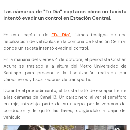
Las cámaras de "Tu Día" captaron cómo un taxista
intentó evadir un control en Estación Central.
En este capítulo de
"Tu Día"
, fuimos testigos de una
fiscalización de vehículos en la comuna de Estación Central,
donde un taxista intentó evadir el control.
En la mañana del viernes 4 de octubre, el periodista Cristián
Acuña se trasladó a la altura del Metro Universidad de
Santiago para presenciar la fiscalización realizada por
Carabineros y fiscalizadores de transporte.
Durante el procedimiento, el taxista trató de escapar frente
a las cámaras de Canal 13. Un carabinero, al ver el semáforo
en rojo, introdujo parte de su cuerpo por la ventana del
conductor y le quitó las llaves, obligándolo a bajar del
vehículo.