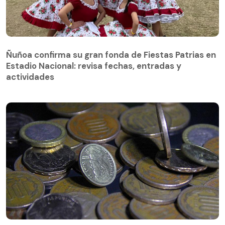
Ñuñoa confirma su gran fonda de Fiestas Patrias en
Estadio Nacional: revisa fechas, entradas y
actividades