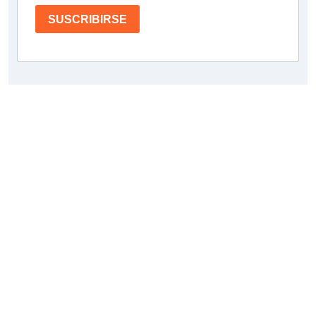
SUSCRIBIRSE