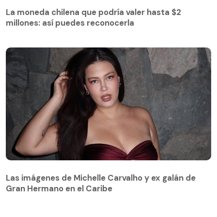
La moneda chilena que podría valer hasta $2
millones: así puedes reconocerla
Las imágenes de Michelle Carvalho y ex galán de
Gran Hermano en el Caribe