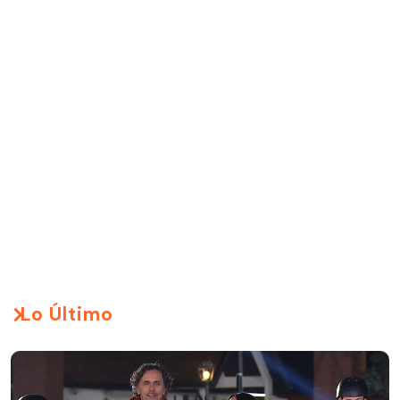
Lo Último