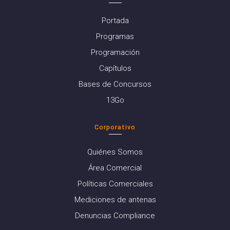
Portada
Programas
Programación
Capítulos
Bases de Concursos
13Go
Corporativo
Quiénes Somos
Área Comercial
Políticas Comerciales
Mediciones de antenas
Denuncias Compliance