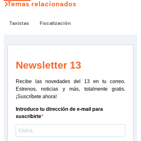
Temas relacionados
Taxistas
Fiscalización
Newsletter 13
Recibe las novedades del 13 en tu correo.
Estrenos, noticias y más, totalmente gratis.
¡Suscríbete ahora!
Introduce tu dirección de e-mail para
suscribirte