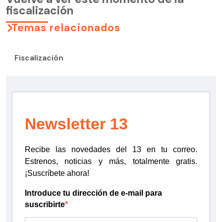
fiscalización
Temas relacionados
Fiscalización
Newsletter 13
Recibe las novedades del 13 en tu correo.
Estrenos, noticias y más, totalmente gratis.
¡Suscríbete ahora!
Introduce tu dirección de e-mail para
suscribirte