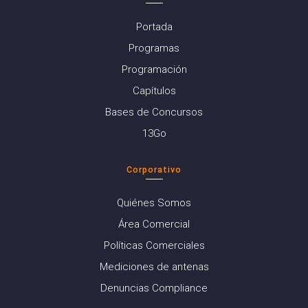
Portada
Programas
Programación
Capítulos
Bases de Concursos
13Go
Corporativo
Quiénes Somos
Área Comercial
Políticas Comerciales
Mediciones de antenas
Denuncias Compliance