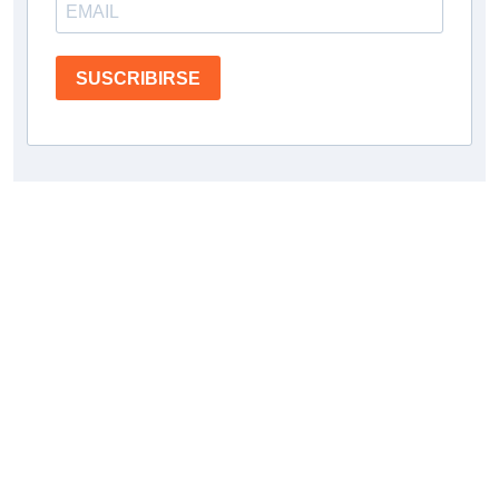
SUSCRIBIRSE