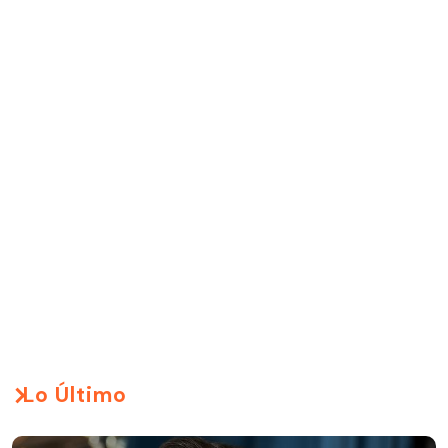
Lo Último