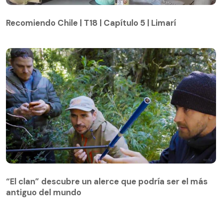
Recomiendo Chile | T18 | Capítulo 5 | Limarí
Recomiendo Chile | T18 | Capítulo 5 | Limarí
“El clan” descubre un alerce que podría ser el más
antiguo del mundo