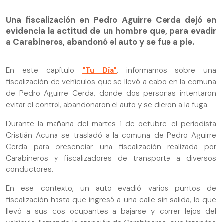
Una fiscalización en Pedro Aguirre Cerda dejó en
evidencia la actitud de un hombre que, para evadir
a Carabineros, abandonó el auto y se fue a pie.
En este capítulo
"Tu Día"
, informamos sobre una
fiscalización de vehículos que se llevó a cabo en la comuna
de Pedro Aguirre Cerda, donde dos personas intentaron
evitar el control, abandonaron el auto y se dieron a la fuga.
Durante la mañana del martes 1 de octubre, el periodista
Cristián Acuña se trasladó a la comuna de Pedro Aguirre
Cerda para presenciar una fiscalización realizada por
Carabineros y fiscalizadores de transporte a diversos
conductores.
En ese contexto, un auto evadió varios puntos de
fiscalización hasta que ingresó a una calle sin salida, lo que
llevó a sus dos ocupantes a bajarse y correr lejos del