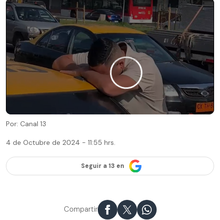
Por: Canal 13
4 de Octubre de 2024 - 11:55 hrs.
Seguir a 13 en
Compartir