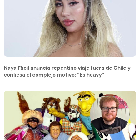
Naya Fácil anuncia repentino viaje fuera de Chile y
confiesa el complejo motivo: “Es heavy”