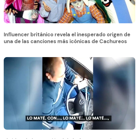
Influencer británico revela el inesperado origen de
una de las canciones más icónicas de Cachureos
El video de la reacción del chofer que mató a