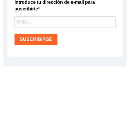
Introduce tu dirección de e-mail para
suscribirte
SUSCRIBIRSE