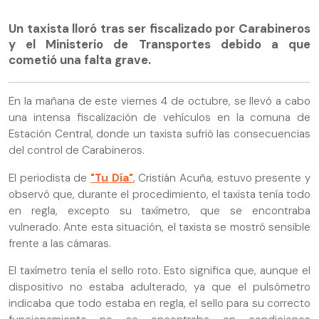
Un taxista lloró tras ser fiscalizado por Carabineros
y el Ministerio de Transportes debido a que
cometió una falta grave.
En la mañana de este viernes 4 de octubre, se llevó a cabo
una intensa fiscalización de vehículos en la comuna de
Estación Central, donde un taxista sufrió las consecuencias
del control de Carabineros.
El periodista de
"Tu Día"
, Cristián Acuña, estuvo presente y
observó que, durante el procedimiento, el taxista tenía todo
en regla, excepto su taxímetro, que se encontraba
vulnerado. Ante esta situación, el taxista se mostró sensible
frente a las cámaras.
El taxímetro tenía el sello roto. Esto significa que, aunque el
dispositivo no estaba adulterado, ya que el pulsómetro
indicaba que todo estaba en regla, el sello para su correcto