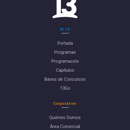
El 13
Portada
Programas
Programación
Capítulos
Bases de Concursos
13Go
Corporativo
Quiénes Somos
Área Comercial