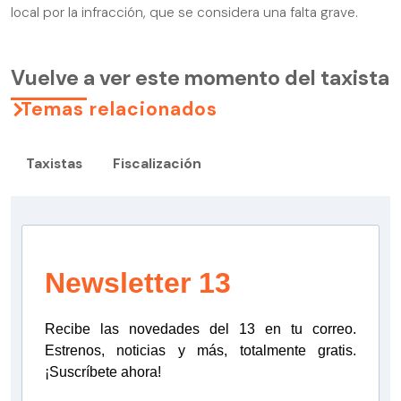
local por la infracción, que se considera una falta grave.
Vuelve a ver este momento del taxista
Temas relacionados
Taxistas
Fiscalización
Newsletter 13
Recibe las novedades del 13 en tu correo.
Estrenos, noticias y más, totalmente gratis.
¡Suscríbete ahora!