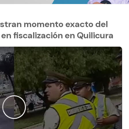
istran momento exacto del
en fiscalización en Quilicura