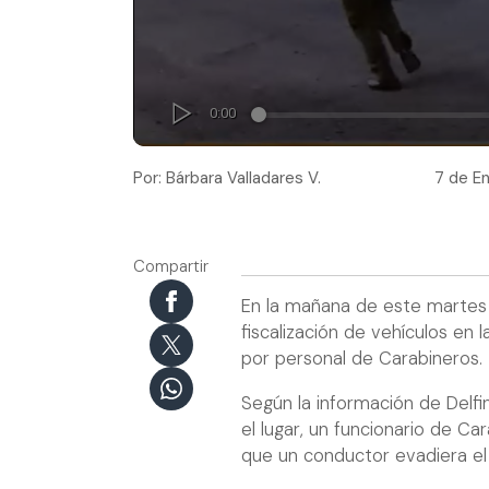
Por: Bárbara Valladares V.
7 de En
Compartir
En la mañana de este martes 
fiscalización de vehículos en
por personal de Carabineros.
Según la información de Delf
el lugar, un funcionario de C
que un conductor evadiera el 