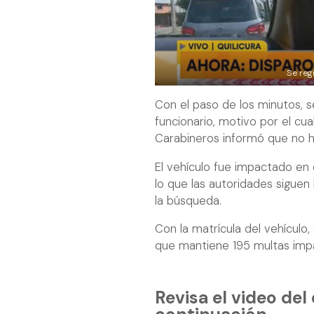
Se reg
Con el paso de los minutos, s
funcionario, motivo por el cua
Carabineros informó que no h
El vehículo fue impactado en 
lo que las autoridades siguen
la búsqueda.
Con la matrícula del vehículo
que mantiene 195 multas imp
Revisa el video del