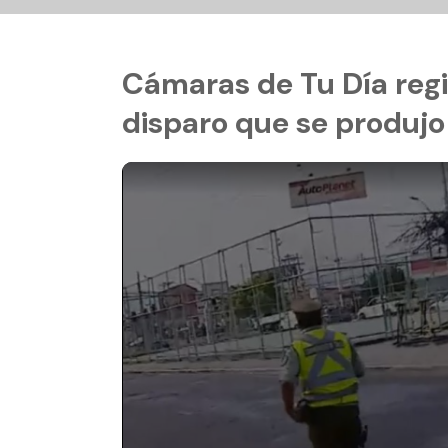
Cámaras de Tu Día reg
disparo que se produjo 