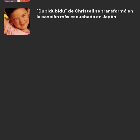
"Dubidubidu" de Christell se transformó en
la canción más escuchada en Japón