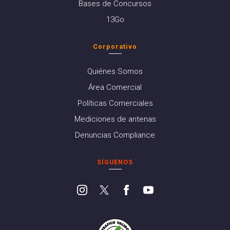
Bases de Concursos
13Go
Corporativo
Quiénes Somos
Área Comercial
Políticas Comerciales
Mediciones de antenas
Denuncias Compliance
SÍGUENOS