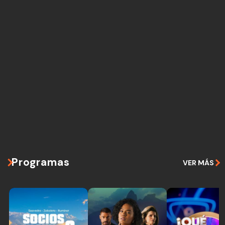
Programas
VER MÁS