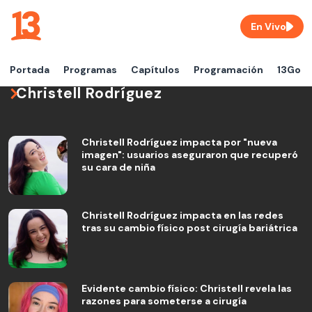
En Vivo
Portada
Programas
Capítulos
Programación
13Go
Christell Rodríguez
Christell Rodríguez impacta por "nueva
imagen": usuarios aseguraron que recuperó
su cara de niña
Christell Rodríguez impacta en las redes
tras su cambio físico post cirugía bariátrica
Evidente cambio físico: Christell revela las
razones para someterse a cirugía