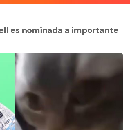
ell es nominada a importante