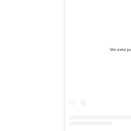
Ver esta p