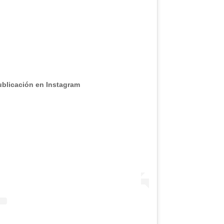
ublicación en Instagram