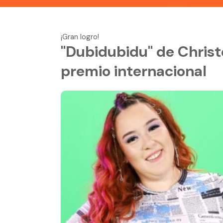
¡Gran logro!
"Dubidubidu" de Christ
premio internacional