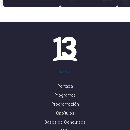
El 13
Portada
Programas
Programación
Capítulos
Bases de Concursos