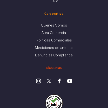
13Go
Corporativo
Quiénes Somos
Área Comercial
Políticas Comerciales
Mediciones de antenas
Denuncias Compliance
SÍGUENOS