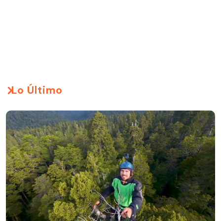
Lo Último