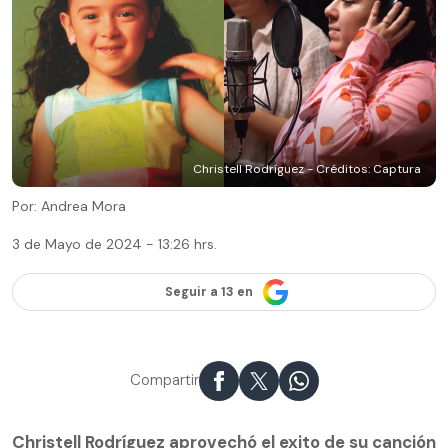
Christell Rodríguez - Créditos: Captura
Por: Andrea Mora
3 de Mayo de 2024 - 13:26 hrs.
Seguir a 13 en
Compartir
Christell Rodríguez aprovechó el exito de su canción