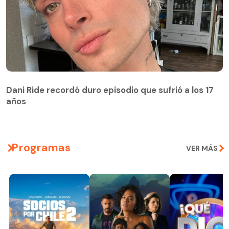
Dani Ride recordó duro episodio que sufrió a los 17
años
Programas
VER MÁS