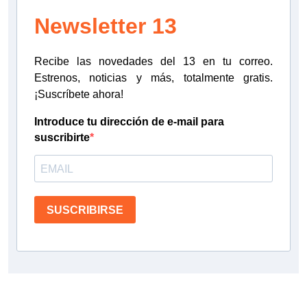
Newsletter 13
Recibe las novedades del 13 en tu correo.
Estrenos, noticias y más, totalmente gratis.
¡Suscríbete ahora!
Introduce tu dirección de e-mail para
suscribirte
SUSCRIBIRSE