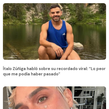
Ítalo Zúñiga habló sobre su recordado viral: “Lo peor
que me podía haber pasado”