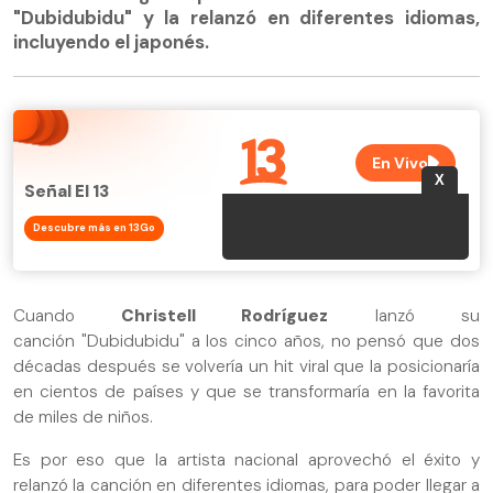
"Dubidubidu" y la relanzó en diferentes idiomas,
incluyendo el japonés.
Señal El 13
Descubre más en 13Go
Cuando
Christell Rodríguez
lanzó su
canción "Dubidubidu" a los cinco años, no pensó que dos
décadas después se volvería un hit viral que la posicionaría
en cientos de países y que se transformaría en la favorita
de miles de niños.
Es por eso que la artista nacional aprovechó el éxito y
relanzó la canción en diferentes idiomas, para poder llegar a