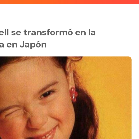
ll se transformó en la
a en Japón