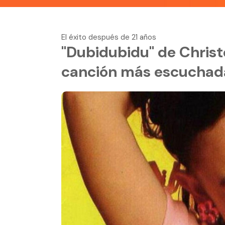
El éxito después de 21 años
"Dubidubidu" de Christe
canción más escuchad