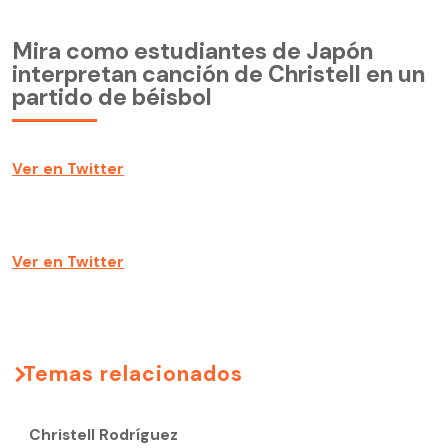
Mira como estudiantes de Japón
interpretan canción de Christell en un
partido de béisbol
Ver en Twitter
Ver en Twitter
Temas relacionados
Christell Rodríguez