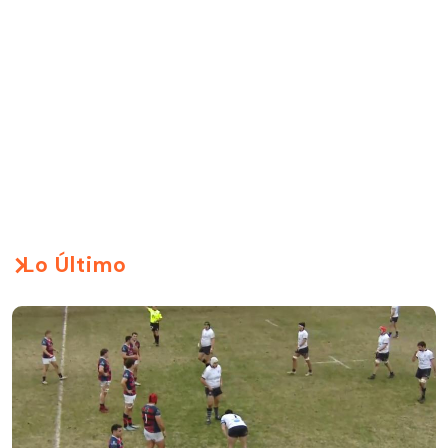
Lo Último