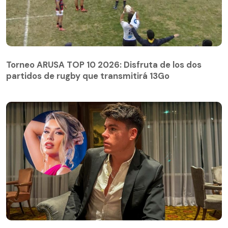
Torneo ARUSA TOP 10 2026: Disfruta de los dos
partidos de rugby que transmitirá 13Go