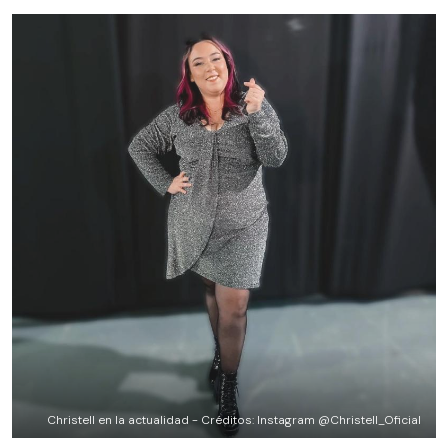
Christell en la actualidad - Créditos: Instagram @Christell_Oficial