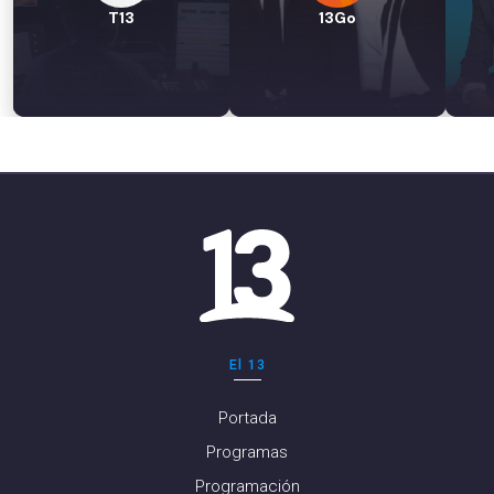
T13
13Go
El 13
Portada
Programas
Programación