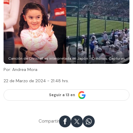
Canción de Christell es interpretada en Japón - Créditos: Capturas
Por: Andrea Mora
22 de Marzo de 2024 - 21:48 hrs.
Seguir a 13 en
Compartir