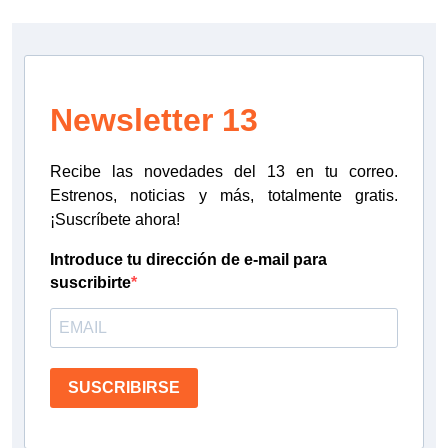
Newsletter 13
Recibe las novedades del 13 en tu correo.
Estrenos, noticias y más, totalmente gratis.
¡Suscríbete ahora!
Introduce tu dirección de e-mail para
suscribirte
SUSCRIBIRSE