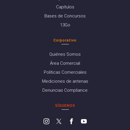
Capítulos
Bases de Concursos
13Go
Corporativo
Quiénes Somos
Área Comercial
Políticas Comerciales
Mediciones de antenas
Denuncias Compliance
SÍGUENOS