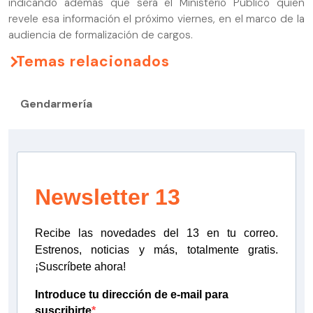
indicando además que será el Ministerio Público quien
revele esa información el próximo viernes, en el marco de la
audiencia de formalización de cargos.
Temas relacionados
Gendarmería
Newsletter 13
Recibe las novedades del 13 en tu correo.
Estrenos, noticias y más, totalmente gratis.
¡Suscríbete ahora!
Introduce tu dirección de e-mail para
suscribirte