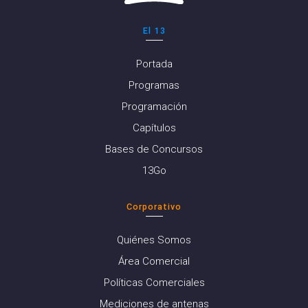
El 13
Portada
Programas
Programación
Capítulos
Bases de Concursos
13Go
Corporativo
Quiénes Somos
Área Comercial
Políticas Comerciales
Mediciones de antenas