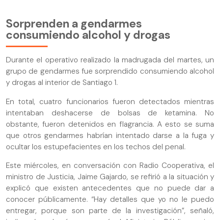
Sorprenden a gendarmes
consumiendo alcohol y drogas
Durante el operativo realizado la madrugada del martes, un
grupo de gendarmes fue sorprendido consumiendo alcohol
y drogas al interior de Santiago 1.
En total, cuatro funcionarios fueron detectados mientras
intentaban deshacerse de bolsas de ketamina. No
obstante, fueron detenidos en flagrancia. A esto se suma
que otros gendarmes habrían intentado darse a la fuga y
ocultar los estupefacientes en los techos del penal.
Este miércoles, en conversación con Radio Cooperativa, el
ministro de Justicia, Jaime Gajardo, se refirió a la situación y
explicó que existen antecedentes que no puede dar a
conocer públicamente. “Hay detalles que yo no le puedo
entregar, porque son parte de la investigación”, señaló,