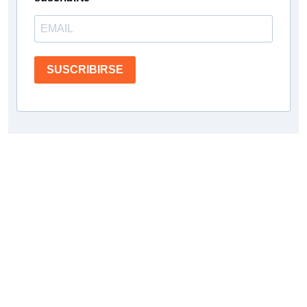
SUSCRIBIRSE