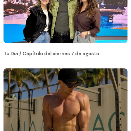
Tu Día / Capítulo del viernes 7 de agosto
Tu Día / Capítulo del viernes 7 de agosto