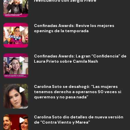
reencuentro con Sergio Freire
Confinadas Awards: Revive los mejores
openings de la temporada
Confinadas Awards: La gran “Confidencia” de
Laura Prieto sobre Camila Nash
Carolina Soto se desahogó: “Las mujeres
tenemos derecho a operarnos 50 veces si
queremos y no pasa nada”
Carolina Soto dio detalles de nueva versión
de “Contra Viento y Marea”