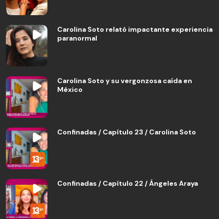
Carolina Soto relató impactante experiencia
paranormal
Carolina Soto y su vergonzosa caída en
México
Confinadas / Capítulo 23 / Carolina Soto
Confinadas / Capítulo 22 / Ángeles Araya