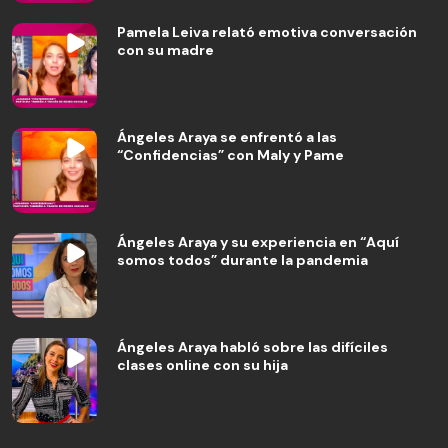
Pamela Leiva relató emotiva conversación
con su madre
Ángeles Araya se enfrentó a las
“Confidencias” con Maly y Pame
Ángeles Araya y su experiencia en “Aquí
somos todos” durante la pandemia
Ángeles Araya habló sobre las difíciles
clases online con su hija