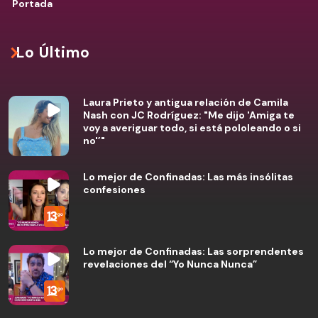
Portada
Lo Último
Laura Prieto y antigua relación de Camila
Nash con JC Rodríguez: "Me dijo 'Amiga te
voy a averiguar todo, si está pololeando o si
no'’"
Lo mejor de Confinadas: Las más insólitas
confesiones
Lo mejor de Confinadas: Las sorprendentes
revelaciones del “Yo Nunca Nunca”