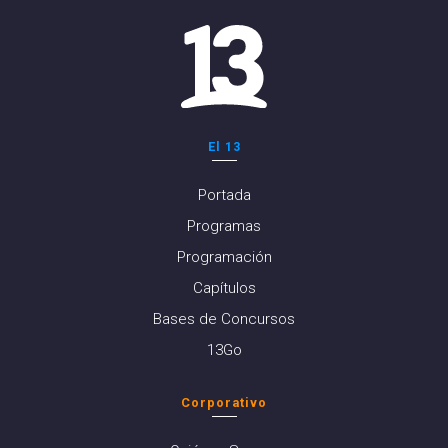
El 13
Portada
Programas
Programación
Capítulos
Bases de Concursos
13Go
Corporativo