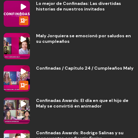
Lo mejor de Confinadas: Las divertidas
historias de nuestros invitados
Maly Jorquiera se emocionó por saludos en
su cumpleaños
Confinadas / Capítulo 24 / Cumpleaños Maly
Confinadas Awards: El día en que el hijo de
Maly se convirtió en animador
Confinadas Awards: Rodrigo Salinas y su