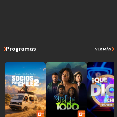
Programas
VER MÁS