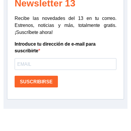
Newsletter 13
Recibe las novedades del 13 en tu correo.
Estrenos, noticias y más, totalmente gratis.
¡Suscríbete ahora!
Introduce tu dirección de e-mail para
suscribirte
SUSCRIBIRSE