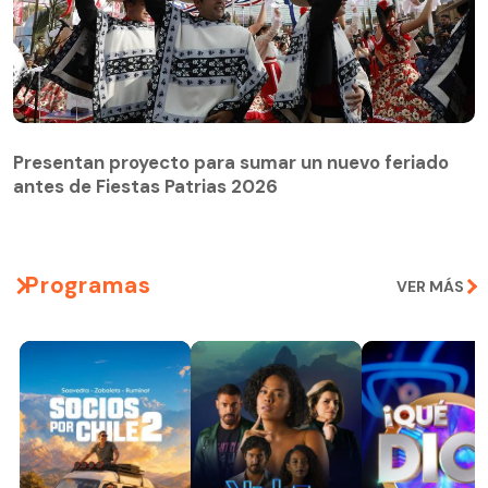
Presentan proyecto para sumar un nuevo feriado
antes de Fiestas Patrias 2026
Programas
VER MÁS