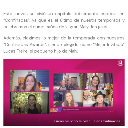
Este jueves se vivió un capítulo doblemente especial en
“Confinadas”, ya que es el último de nuestra temporada y
celebramos el cumpleaños de la gran Maly Jorquiera.
Además, elegimos lo mejor de la temporada con nuestros
“Confinadas Awards”, siendo elegido como “Mejor Invitado”
Lucas Freire, el pequeño hijo de Maly.
Lucas se robó la película en Confinadas