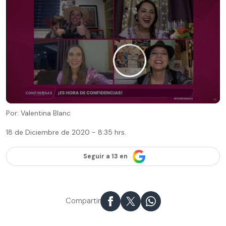
Por: Valentina Blanc
18 de Diciembre de 2020 - 8:35 hrs.
Seguir a 13 en
Compartir