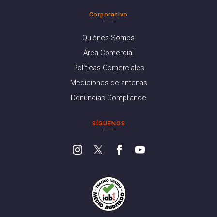
Corporativo
Quiénes Somos
Área Comercial
Políticas Comerciales
Mediciones de antenas
Denuncias Compliance
SÍGUENOS