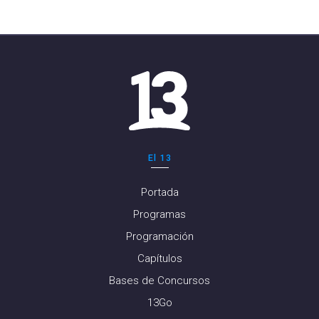
El 13
Portada
Programas
Programación
Capítulos
Bases de Concursos
13Go