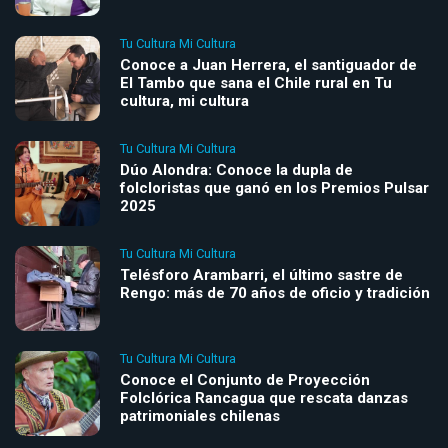
Tu Cultura Mi Cultura
Conoce a Juan Herrera, el santiguador de
El Tambo que sana el Chile rural en Tu
cultura, mi cultura
Tu Cultura Mi Cultura
Dúo Alondra: Conoce la dupla de
folcloristas que ganó en los Premios Pulsar
2025
Tu Cultura Mi Cultura
Telésforo Arambarri, el último sastre de
Rengo: más de 70 años de oficio y tradición
Tu Cultura Mi Cultura
Conoce el Conjunto de Proyección
Folclórica Rancagua que rescata danzas
patrimoniales chilenas