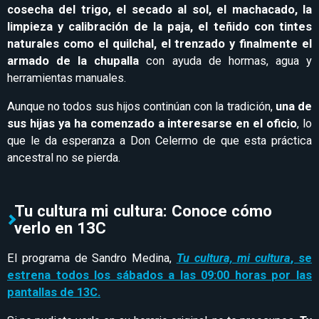
cosecha del trigo, el secado al sol, el machacado, la
limpieza y calibración de la paja, el teñido con tintes
naturales como el quilchal, el trenzado y finalmente el
armado de la chupalla
con ayuda de hormas, agua y
herramientas manuales.
Aunque no todos sus hijos continúan con la tradición,
una de
sus hijas ya ha comenzado a interesarse en el oficio
, lo
que le da esperanza a Don Celermo de que esta práctica
ancestral no se pierda.
Tu cultura mi cultura: Conoce cómo
verlo en 13C
El programa de Sandro Medina,
Tu cultura, mi cultura
, se
estrena todos los sábados a las 09:00 horas por las
pantallas de 13C.