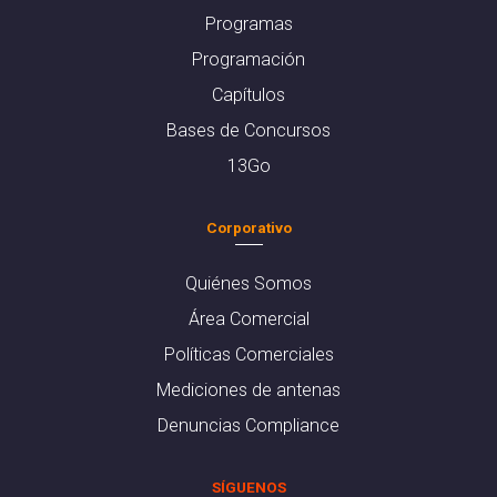
Programas
Programación
Capítulos
Bases de Concursos
13Go
Corporativo
Quiénes Somos
Área Comercial
Políticas Comerciales
Mediciones de antenas
Denuncias Compliance
SÍGUENOS