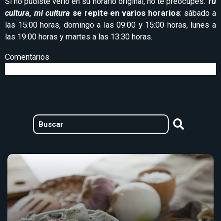
Si no pudiste verlo en su horario original, no te preocupes.
Tu
cultura, mi cultura
se repite en varios horarios
: sábado a
las 15:00 horas, domingo a las 09:00 y 15:00 horas, lunes a
las 19:00 horas y martes a las 13:30 horas.
Comentarios