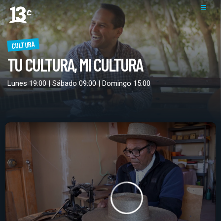
CULTURA
TU CULTURA, MI CULTURA
Lunes 19:00 | Sábado 09:00 | Domingo 15:00