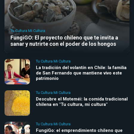
Tu Cultura Mi Cultura
FungiGO: El proyecto chileno que te invita a
sanar y nutrirte con el poder de los hongos
Tu Cultura Mi Cultura
La tradición del volantín en Chile: la familia
de San Fernando que mantiene vivo este
patrimonio
Tu Cultura Mi Cultura
Descubre el Moteméi: la comida tradicional
chilena en "Tu cultura, mi cultura"
Tu Cultura Mi Cultura
FungiGo: el emprendimiento chileno que