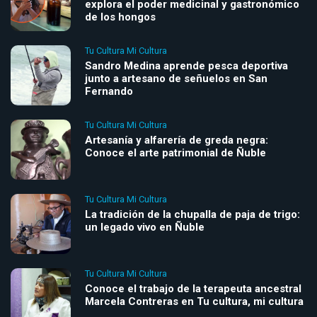
explora el poder medicinal y gastronómico
de los hongos
Tu Cultura Mi Cultura
Sandro Medina aprende pesca deportiva
junto a artesano de señuelos en San
Fernando
Tu Cultura Mi Cultura
Artesanía y alfarería de greda negra:
Conoce el arte patrimonial de Ñuble
Tu Cultura Mi Cultura
La tradición de la chupalla de paja de trigo:
un legado vivo en Ñuble
Tu Cultura Mi Cultura
Conoce el trabajo de la terapeuta ancestral
Marcela Contreras en Tu cultura, mi cultura