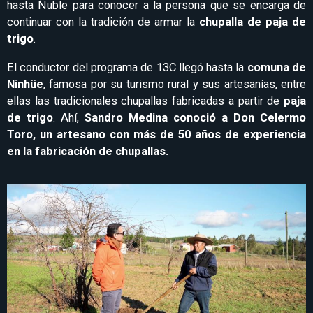
hasta Ñuble para conocer a la persona que se encarga de
continuar con la tradición de armar la
chupalla de paja de
trigo
.
El conductor del programa de 13C llegó hasta la
comuna de
Ninhüe
, famosa por su turismo rural y sus artesanías, entre
ellas las tradicionales chupallas fabricadas a partir de
paja
de trigo
. Ahí,
Sandro Medina conoció a Don Celermo
Toro, un artesano con más de 50 años de experiencia
en la fabricación de chupallas.