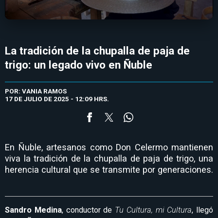
La tradición de la chupalla de paja de
trigo: un legado vivo en Ñuble
POR: VANIA RAMOS
17 DE JULIO DE 2025 - 12:09 HRS.
En Ñuble, artesanos como Don Celermo mantienen
viva la tradición de la chupalla de paja de trigo, una
herencia cultural que se transmite por generaciones.
Sandro Medina
, conductor de
Tu Cultura, mi Cultura
, llegó