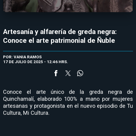
Artesanía y alfarería de greda negra:
Conoce el arte patrimonial de Ñuble
POR: VANIA RAMOS
17 DE JULIO DE 2025 - 12:46 HRS.
Conoce el arte único de la greda negra de
Quinchamalí, elaborado 100% a mano por mujeres
artesanas y protagonista en el nuevo episodio de Tu
Cultura, Mi Cultura.