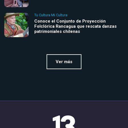
Tu Cultura Mi Cultura
Conoce el Conjunto de Proyección
Folclórica Rancagua que rescata danzas
patrimoniales chilenas
Ver más