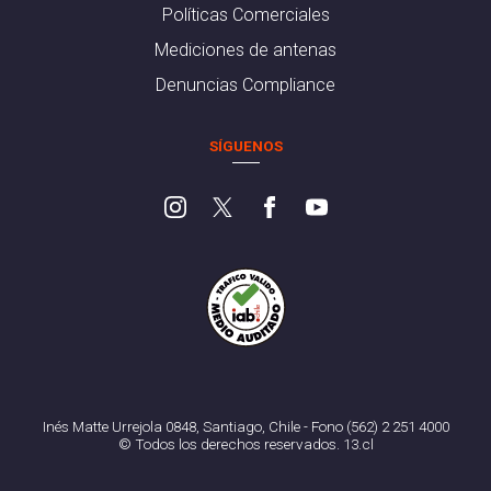
Políticas Comerciales
Mediciones de antenas
Denuncias Compliance
SÍGUENOS
Inés Matte Urrejola 0848, Santiago, Chile - Fono (562) 2 251 4000
© Todos los derechos reservados. 13.cl