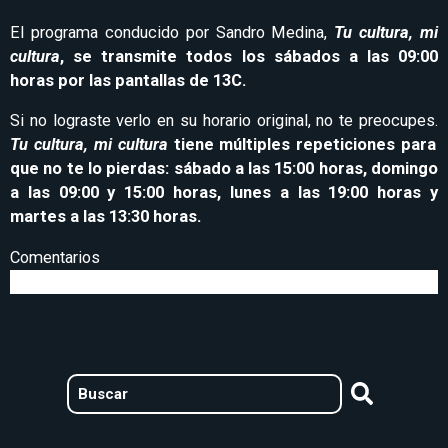
El programa conducido por Sandro Medina,
Tu cultura, mi
cultura
, se transmite todos los sábados a las 09:00
horas por las pantallas de 13C.
Si no lograste verlo en su horario original, no te preocupes.
Tu cultura, mi cultura
tiene múltiples repeticiones para
que no te lo pierdas: sábado a las 15:00 horas, domingo
a las 09:00 y 15:00 horas, lunes a las 19:00 horas y
martes a las 13:30 horas.
Comentarios