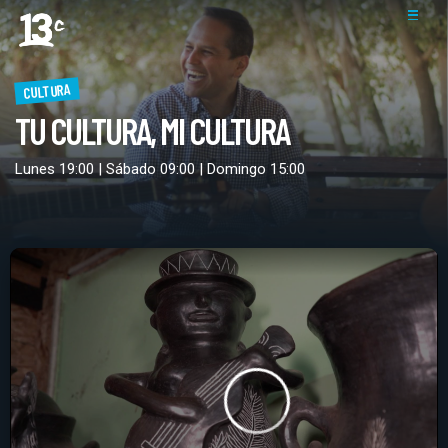
CULTURA
TU CULTURA, MI CULTURA
Lunes 19:00 | Sábado 09:00 | Domingo 15:00