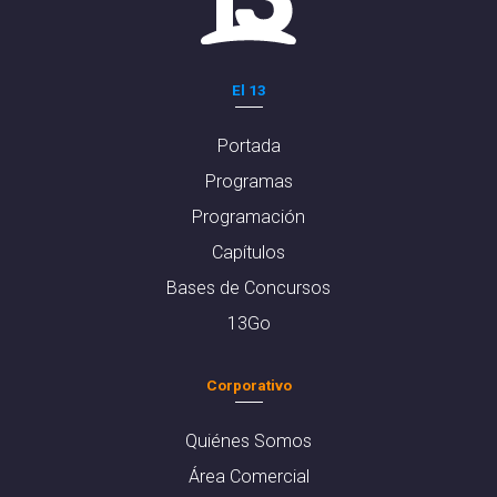
El 13
Portada
Programas
Programación
Capítulos
Bases de Concursos
13Go
Corporativo
Quiénes Somos
Área Comercial