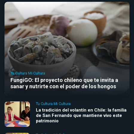
Tu Cultura Mi Cultura
FungiGO: El proyecto chileno que te invita a
sanar y nutrirte con el poder de los hongos
Tu Cultura Mi Cultura
La tradición del volantín en Chile: la familia
de San Fernando que mantiene vivo este
patrimonio