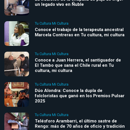
un legado vivo en Ñuble
Tu Cultura Mi Cultura
Conoce el trabajo de la terapeuta ancestral
Marcela Contreras en Tu cultura, mi cultura
Tu Cultura Mi Cultura
Conoce a Juan Herrera, el santiguador de
El Tambo que sana el Chile rural en Tu
cultura, mi cultura
Tu Cultura Mi Cultura
Dúo Alondra: Conoce la dupla de
folcloristas que ganó en los Premios Pulsar
2025
Tu Cultura Mi Cultura
Telésforo Arambarri, el último sastre de
Rengo: más de 70 años de oficio y tradición