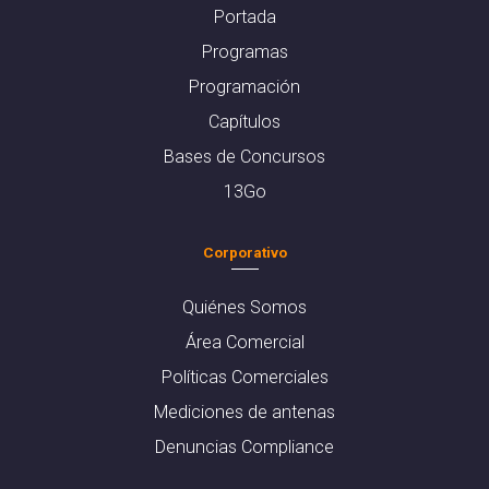
Portada
Programas
Programación
Capítulos
Bases de Concursos
13Go
Corporativo
Quiénes Somos
Área Comercial
Políticas Comerciales
Mediciones de antenas
Denuncias Compliance