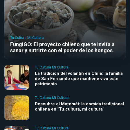
Tu Cultura Mi Cultura
FungiGO: El proyecto chileno que te invita a
sanar y nutrirte con el poder de los hongos
Tu Cultura Mi Cultura
La tradición del volantín en Chile: la familia
de San Fernando que mantiene vivo este
patrimonio
Tu Cultura Mi Cultura
Descubre el Moteméi: la comida tradicional
chilena en "Tu cultura, mi cultura"
Tu Cultura Mi Cultura