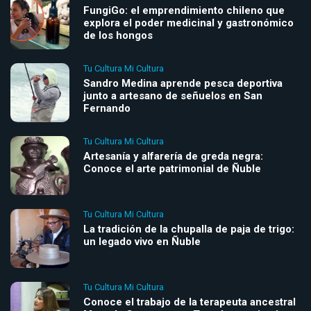
FungiGo: el emprendimiento chileno que
explora el poder medicinal y gastronómico
de los hongos
Tu Cultura Mi Cultura
Sandro Medina aprende pesca deportiva
junto a artesano de señuelos en San
Fernando
Tu Cultura Mi Cultura
Artesanía y alfarería de greda negra:
Conoce el arte patrimonial de Ñuble
Tu Cultura Mi Cultura
La tradición de la chupalla de paja de trigo:
un legado vivo en Ñuble
Tu Cultura Mi Cultura
Conoce el trabajo de la terapeuta ancestral