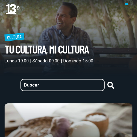
CULTURA
TU CULTURA, MI CULTURA
Lunes 19:00 | Sábado 09:00 | Domingo 15:00