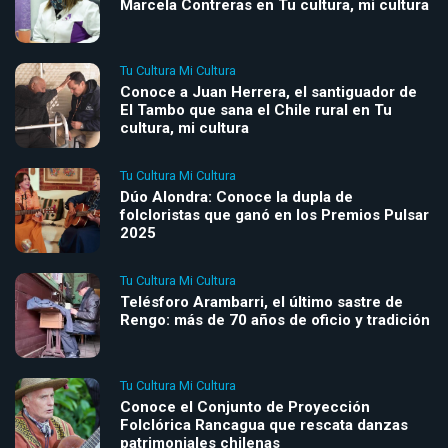
Marcela Contreras en Tu cultura, mi cultura
Tu Cultura Mi Cultura
Conoce a Juan Herrera, el santiguador de
El Tambo que sana el Chile rural en Tu
cultura, mi cultura
Tu Cultura Mi Cultura
Dúo Alondra: Conoce la dupla de
folcloristas que ganó en los Premios Pulsar
2025
Tu Cultura Mi Cultura
Telésforo Arambarri, el último sastre de
Rengo: más de 70 años de oficio y tradición
Tu Cultura Mi Cultura
Conoce el Conjunto de Proyección
Folclórica Rancagua que rescata danzas
patrimoniales chilenas