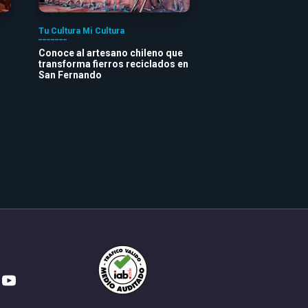
Tu Cultura Mi Cultura
Conoce al artesano chileno que
transforma fierros reciclados en
San Fernando