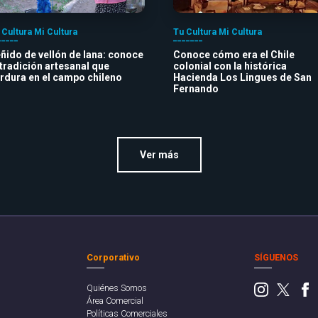
 Cultura Mi Cultura
Tu Cultura Mi Cultura
ñido de vellón de lana: conoce
Conoce cómo era el Chile
 tradición artesanal que
colonial con la histórica
rdura en el campo chileno
Hacienda Los Lingues de San
Fernando
Ver más
Corporativo
SÍGUENOS
Quiénes Somos
Área Comercial
Políticas Comerciales