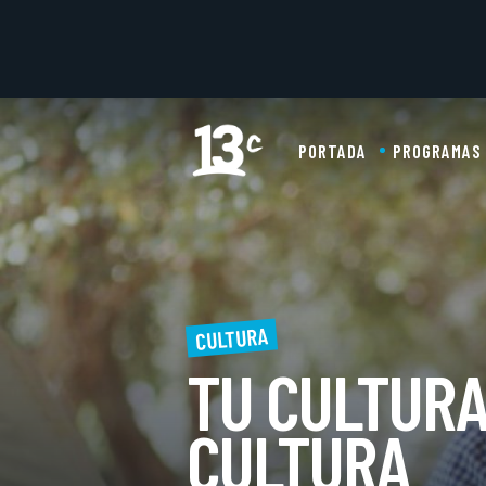
PORTADA
PROGRAMAS
CULTURA
TU CULTURA
CULTURA