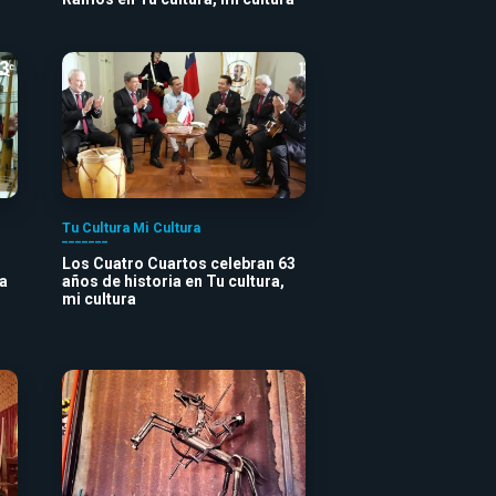
Tu Cultura Mi Cultura
Los Cuatro Cuartos celebran 63
a
años de historia en Tu cultura,
mi cultura