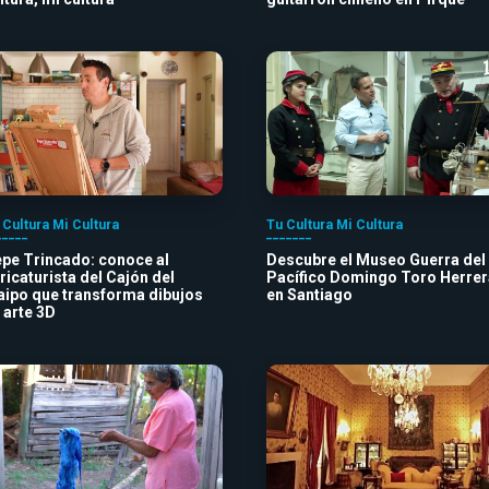
 Cultura Mi Cultura
Tu Cultura Mi Cultura
pe Trincado: conoce al
Descubre el Museo Guerra del
ricaturista del Cajón del
Pacífico Domingo Toro Herrer
ipo que transforma dibujos
en Santiago
 arte 3D