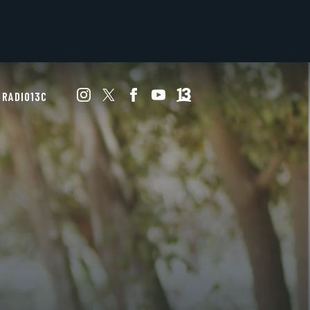
RADIO13C