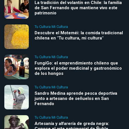
La tradición del volantín en Chile: la familia
de San Fernando que mantiene vivo este
patrimonio
Tu Cultura Mi Cultura
Descubre el Moteméi: la comida tradicional
chilena en "Tu cultura, mi cultura"
Tu Cultura Mi Cultura
FungiGo: el emprendimiento chileno que
explora el poder medicinal y gastronómico
de los hongos
Tu Cultura Mi Cultura
Sandro Medina aprende pesca deportiva
junto a artesano de señuelos en San
Fernando
Tu Cultura Mi Cultura
Artesanía y alfarería de greda negra:
Conoce el arte patrimonial de Ñuble