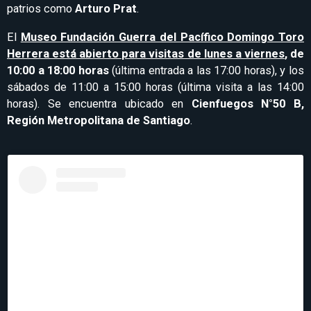
patrios como
Arturo Prat
.
El
Museo Fundación Guerra del Pacífico Domingo Toro
Herrera está abierto para visitas de lunes a viernes
, de
10:00 a 18:00 horas
(última entrada a las 17:00 horas), y los
sábados de 11:00 a 15:00 horas (última visita a las 14:00
horas). Se encuentra ubicado en
Cienfuegos N°50 B,
Región Metropolitana de Santiago
.