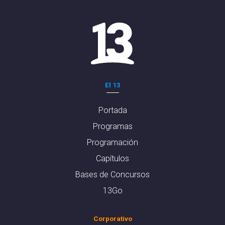
El 13
Portada
Programas
Programación
Capítulos
Bases de Concursos
13Go
Corporativo