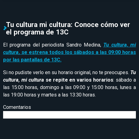
Tu cultura mi cultura: Conoce cómo ver
el programa de 13C
El programa del periodista Sandro Medina,
Tu cultura, mi
cultura
, se estrena todos los sábados a las 09:00 horas
por las pantallas de 13C.
Si no pudiste verlo en su horario original, no te preocupes.
Tu
cultura, mi cultura
se repite en varios horarios
: sábado a
las 15:00 horas, domingo a las 09:00 y 15:00 horas, lunes a
las 19:00 horas y martes a las 13:30 horas.
Comentarios