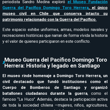
periodista Sandro Medina exploró
el Museo Fundación
Guerra del Pacífico Domingo Toro Herrera
, el único
museo civil en Chile que conserva intacto su
patrimonio relacionado con la Guerra del Pacífico.
Este espacio exhibe uniformes, armas, modelos navales y
recreaciones históricas que narran de forma vívida la historia
y el valor de quienes participaron en este conflicto.
Museo Guerra del Pacífico Domingo Toro
Herrera: Historia y legado en Santiago
El museo rinde homenaje a Domingo Toro Herrera, un
civil destacado que fundó instituciones como el
Cuerpo de Bomberos de Santiago y organizó
batallones ciudadanos durante la guerra
, como el
famoso “La Huco”. Además, destaca la participación activa
de toda la sociedad chilena —mujeres, niños, agricultores,