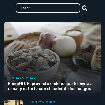
Tu Cultura Mi Cultura
FungiGO: El proyecto chileno que te invita a
sanar y nutrirte con el poder de los hongos
Tu Cultura Mi Cultura