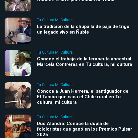
Tu Cultura Mi Cultura
La tradición de la chupalla de paja de trigo:
un legado vivo en Ñuble
Tu Cultura Mi Cultura
Conoce el trabajo de la terapeuta ancestral
Marcela Contreras en Tu cultura, mi cultura
Tu Cultura Mi Cultura
Conoce a Juan Herrera, el santiguador de
El Tambo que sana el Chile rural en Tu
cultura, mi cultura
Tu Cultura Mi Cultura
Dúo Alondra: Conoce la dupla de
folcloristas que ganó en los Premios Pulsar
2025