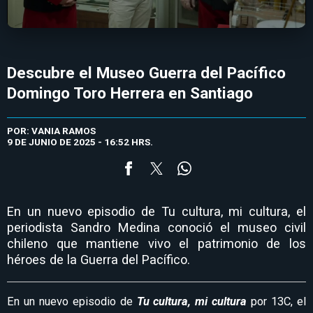
Descubre el Museo Guerra del Pacífico
Domingo Toro Herrera en Santiago
POR: VANIA RAMOS
9 DE JUNIO DE 2025 - 16:52 HRS.
En un nuevo episodio de Tu cultura, mi cultura, el
periodista Sandro Medina conoció el museo civil
chileno que mantiene vivo el patrimonio de los
héroes de la Guerra del Pacífico.
En un nuevo episodio de
Tu cultura, mi cultura
por 13C, el