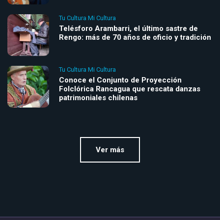
Tu Cultura Mi Cultura
Telésforo Arambarri, el último sastre de
Rengo: más de 70 años de oficio y tradición
Tu Cultura Mi Cultura
Conoce el Conjunto de Proyección
Folclórica Rancagua que rescata danzas
patrimoniales chilenas
Ver más