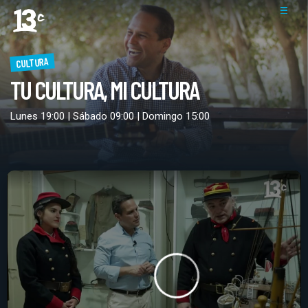
CULTURA
TU CULTURA, MI CULTURA
Lunes 19:00 | Sábado 09:00 | Domingo 15:00