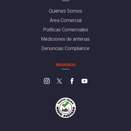
Quiénes Somos
Área Comercial
Políticas Comerciales
Mediciones de antenas
Denuncias Compliance
SÍGUENOS