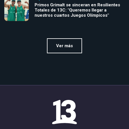
Primos Grimalt se sinceran en Resilientes
Totales de 13C: "Queremos llegar a
nuestros cuartos Juegos Olímpicos"
Ver más